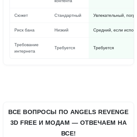
контента
Сюжет
Стандартный
Увлекательный, погр
Риск бана
Низкий
Средний, если испол
Требование
Требуется
Требуется
интернета
ВСЕ ВОПРОСЫ ПО ANGELS REVENGE
3D FREE И МОДАМ — ОТВЕЧАЕМ НА
ВСЕ!