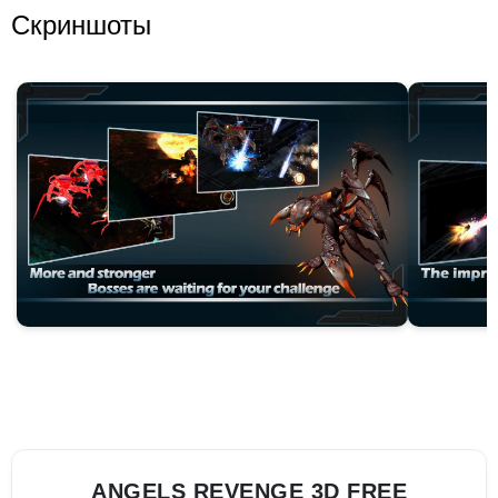
Скриншоты
ANGELS REVENGE 3D FREE