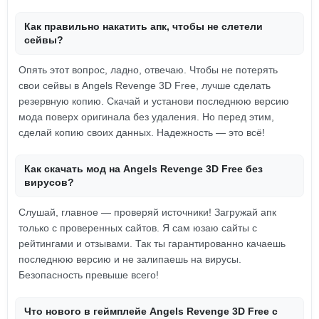
Как правильно накатить апк, чтобы не слетели
сейвы?
Опять этот вопрос, ладно, отвечаю. Чтобы не потерять
свои сейвы в Angels Revenge 3D Free, лучше сделать
резервную копию. Скачай и установи последнюю версию
мода поверх оригинала без удаления. Но перед этим,
сделай копию своих данных. Надежность — это всё!
Как скачать мод на Angels Revenge 3D Free без
вирусов?
Слушай, главное — проверяй источники! Загружай апк
только с проверенных сайтов. Я сам юзаю сайты с
рейтингами и отзывами. Так ты гарантированно качаешь
последнюю версию и не залипаешь на вирусы.
Безопасность превыше всего!
Что нового в геймплейе Angels Revenge 3D Free с