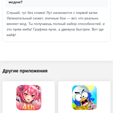
модом?
Слушай, тут без спама! Лут начинается с первой катки.
Увлекательный сюжет, эпичные бои — вот, что реально
меняет мод. Ты получаешь полный набор способностей, и
это прям имба! Графика ярче, а движуха быстрее. Вот где
кайф!
Другие приложения