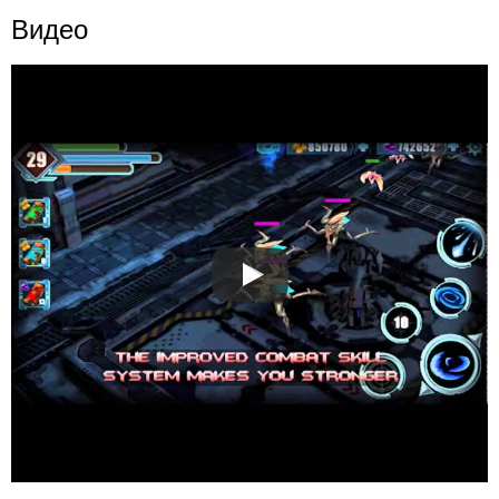
Видео