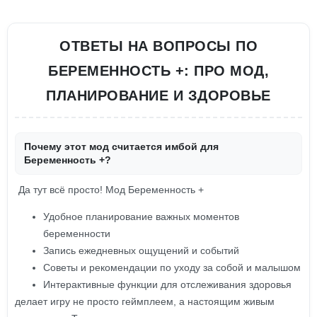
ОТВЕТЫ НА ВОПРОСЫ ПО
БЕРЕМЕННОСТЬ +: ПРО МОД,
ПЛАНИРОВАНИЕ И ЗДОРОВЬЕ
Почему этот мод считается имбой для
Беременность +?
Да тут всё просто! Мод Беременность +
Удобное планирование важных моментов
беременности
Запись ежедневных ощущений и событий
Советы и рекомендации по уходу за собой и малышом
Интерактивные функции для отслеживания здоровья
делает игру не просто геймплеем, а настоящим живым