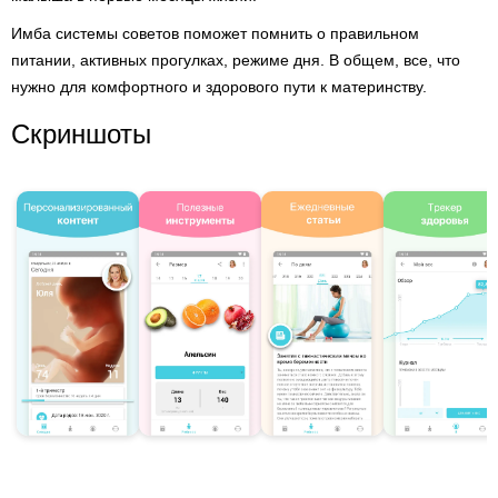
Имба системы советов поможет помнить о правильном
питании, активных прогулках, режиме дня. В общем, все, что
нужно для комфортного и здорового пути к материнству.
Скриншоты