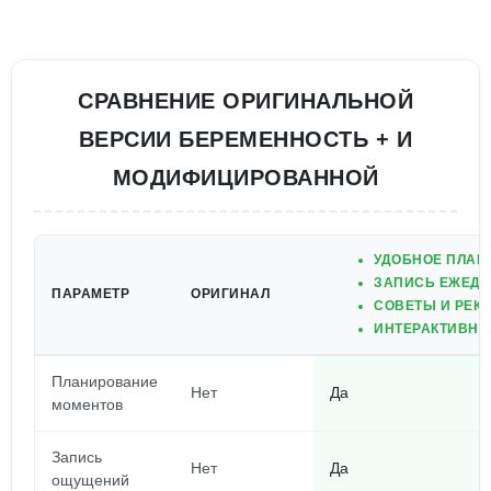
СРАВНЕНИЕ ОРИГИНАЛЬНОЙ
ВЕРСИИ БЕРЕМЕННОСТЬ + И
МОДИФИЦИРОВАННОЙ
УДОБНОЕ ПЛАН
ЗАПИСЬ ЕЖЕД
ПАРАМЕТР
ОРИГИНАЛ
СОВЕТЫ И РЕК
ИНТЕРАКТИВНЫ
Планирование
Нет
Да
моментов
Запись
Нет
Да
ощущений