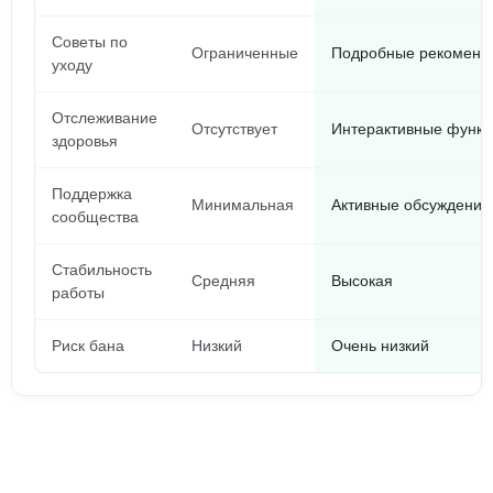
Советы по
Ограниченные
Подробные рекоменд
уходу
Отслеживание
Отсутствует
Интерактивные функц
здоровья
Поддержка
Минимальная
Активные обсуждения
сообщества
Стабильность
Средняя
Высокая
работы
Риск бана
Низкий
Очень низкий