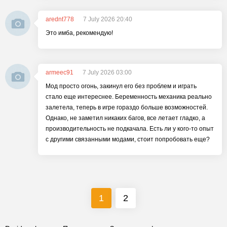
arednt778
7 July 2026 20:40
Это имба, рекомендую!
armeec91
7 July 2026 03:00
Мод просто огонь, закинул его без проблем и играть
стало еще интереснее. Беременность механика реально
залетела, теперь в игре гораздо больше возможностей.
Однако, не заметил никаких багов, все летает гладко, а
производительность не подкачала. Есть ли у кого-то опыт
с другими связанными модами, стоит попробовать еще?
1
2