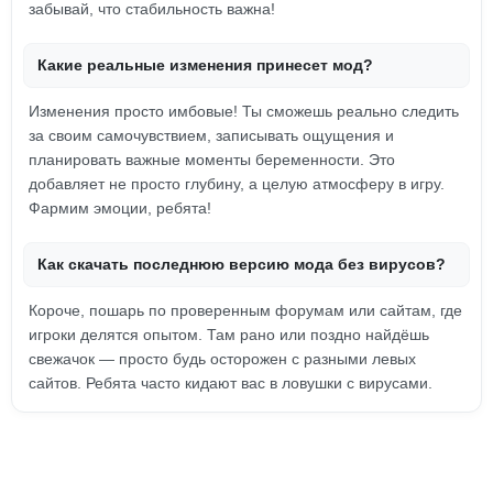
забывай, что стабильность важна!
Какие реальные изменения принесет мод?
Изменения просто имбовые! Ты сможешь реально следить
за своим самочувствием, записывать ощущения и
планировать важные моменты беременности. Это
добавляет не просто глубину, а целую атмосферу в игру.
Фармим эмоции, ребята!
Как скачать последнюю версию мода без вирусов?
Короче, пошарь по проверенным форумам или сайтам, где
игроки делятся опытом. Там рано или поздно найдёшь
свежачок — просто будь осторожен с разными левых
сайтов. Ребята часто кидают вас в ловушки с вирусами.