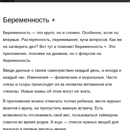
Беременность +
Беременность — это круто, но и сложно. Особенно, если ты
впервые. Растерянность, переживания, куча вопросов. Как же
не натворить дел? Вот тут и поможет Беременность +. Это
приложение, похожее на дневник, но с фокусом на
беременность.
Введи данные о своем самочувствии каждый день, а иногда и
каждый час. Изменения — физические и моральные. Часто
слезы и ссоры происходят из-за нехватки витаминов или
глюкозы. Новые мамы об этом могут не знать.
В приложении можно отмечать толчки ребенка, вести журнал
визитов к врачу, не пропустить важную встречу. Есть
возможность отслеживать свой вес, пользоваться таймером
схваток во время родов. А еще — список нужных вещей для
малыша в первые месяцы жизни.