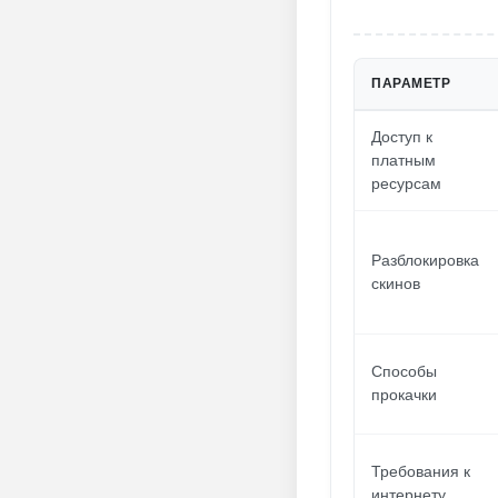
ПАРАМЕТР
Доступ к
платным
ресурсам
Разблокировка
скинов
Способы
прокачки
Требования к
интернету