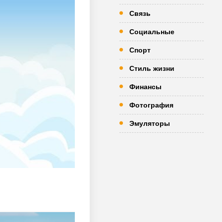
Связь
Социальные
Спорт
Стиль жизни
Финансы
Фотография
Эмуляторы