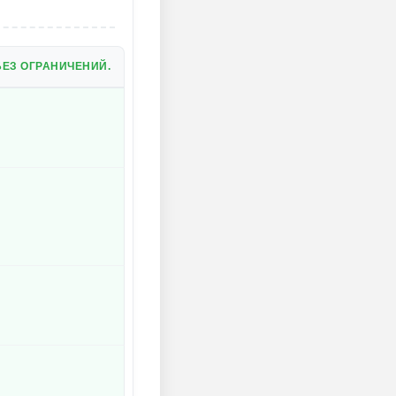
ЕЗ ОГРАНИЧЕНИЙ.