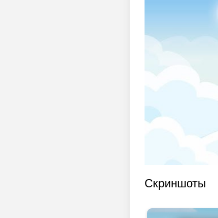
Скриншоты