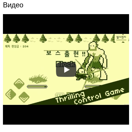
Видео