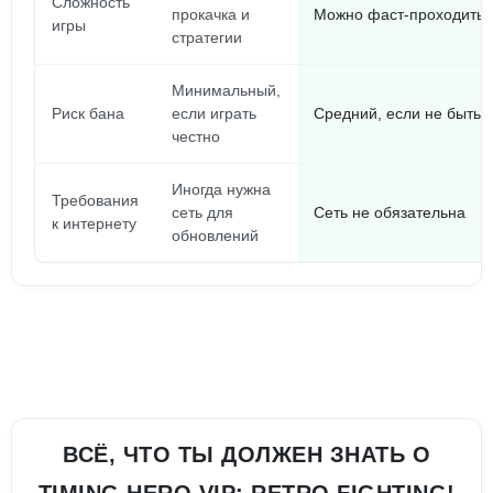
Сложность
прокачка и
Можно фаст-проходить,
игры
стратегии
Минимальный,
Риск бана
если играть
Средний, если не быть 
честно
Иногда нужна
Требования
сеть для
Сеть не обязательна
к интернету
обновлений
ВСЁ, ЧТО ТЫ ДОЛЖЕН ЗНАТЬ О