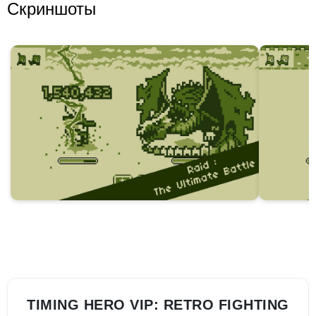
Скриншоты
TIMING HERO VIP: RETRO FIGHTING