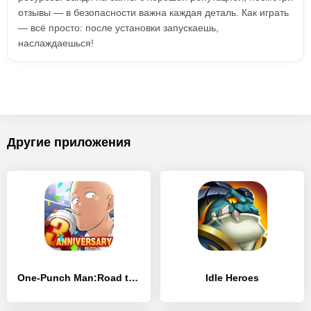
отзывы — в безопасности важна каждая деталь. Как играть
— всё просто: после установки запускаешь,
наслаждаешься!
Другие приложения
One-Punch Man:Road to Hero 2.0
Idle Heroes