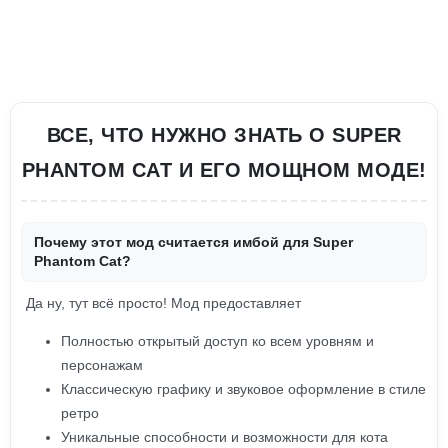
ВСЕ, ЧТО НУЖНО ЗНАТЬ О SUPER
PHANTOM CAT И ЕГО МОЩНОМ МОДЕ!
Почему этот мод считается имбой для Super
Phantom Cat?
Да ну, тут всё просто! Мод предоставляет
Полностью открытый доступ ко всем уровням и
персонажам
Классическую графику и звуковое оформление в стиле
ретро
Уникальные способности и возможности для кота