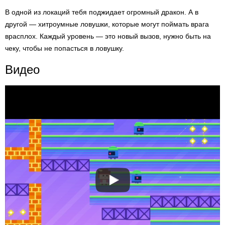
В одной из локаций тебя поджидает огромный дракон. А в
другой — хитроумные ловушки, которые могут поймать врага
врасплох. Каждый уровень — это новый вызов, нужно быть на
чеку, чтобы не попасться в ловушку.
Видео