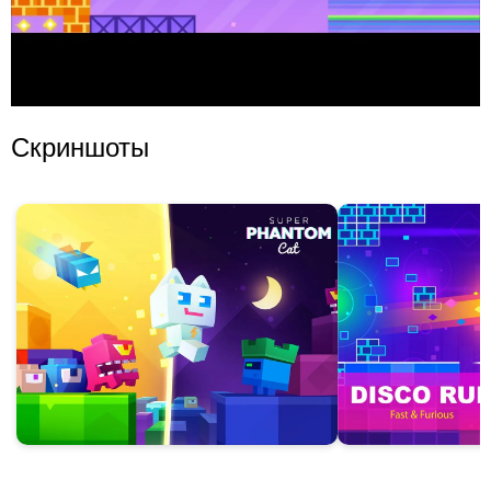
Скриншоты