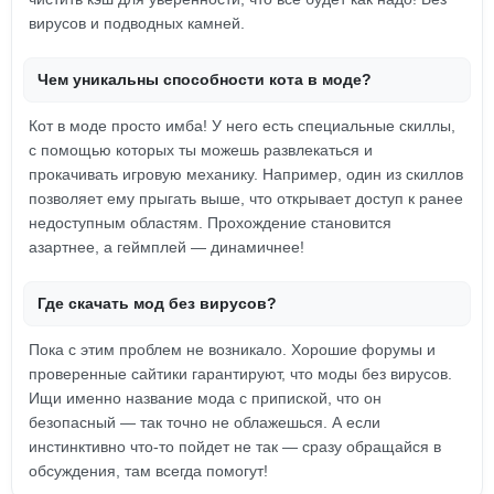
вирусов и подводных камней.
Чем уникальны способности кота в моде?
Кот в моде просто имба! У него есть специальные скиллы,
с помощью которых ты можешь развлекаться и
прокачивать игровую механику. Например, один из скиллов
позволяет ему прыгать выше, что открывает доступ к ранее
недоступным областям. Прохождение становится
азартнее, а геймплей — динамичнее!
Где скачать мод без вирусов?
Пока с этим проблем не возникало. Хорошие форумы и
проверенные сайтики гарантируют, что моды без вирусов.
Ищи именно название мода с припиской, что он
безопасный — так точно не облажешься. А если
инстинктивно что-то пойдет не так — сразу обращайся в
обсуждения, там всегда помогут!