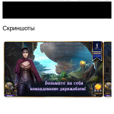
Скриншоты