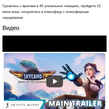
Сразитесь с врагами в 40 уникальных локациях, пройдите 22
мини-игры, погрузитесь в атмосферу с атмосферным
саундтреком.
Видео