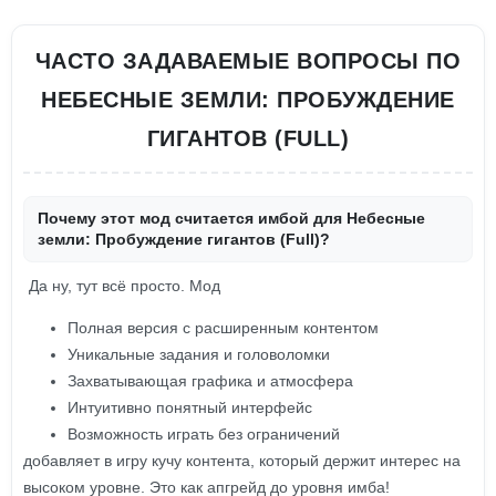
ЧАСТО ЗАДАВАЕМЫЕ ВОПРОСЫ ПО
НЕБЕСНЫЕ ЗЕМЛИ: ПРОБУЖДЕНИЕ
ГИГАНТОВ (FULL)
Почему этот мод считается имбой для Небесные
земли: Пробуждение гигантов (Full)?
Да ну, тут всё просто. Мод
Полная версия с расширенным контентом
Уникальные задания и головоломки
Захватывающая графика и атмосфера
Интуитивно понятный интерфейс
Возможность играть без ограничений
добавляет в игру кучу контента, который держит интерес на
высоком уровне. Это как апгрейд до уровня имба!