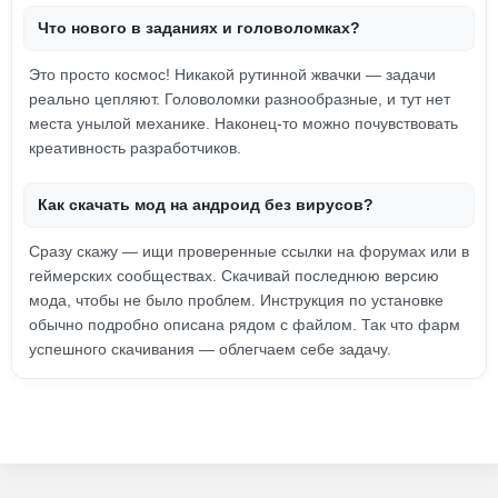
Что нового в заданиях и головоломках?
Это просто космос! Никакой рутинной жвачки — задачи
реально цепляют. Головоломки разнообразные, и тут нет
места унылой механике. Наконец-то можно почувствовать
креативность разработчиков.
Как скачать мод на андроид без вирусов?
Сразу скажу — ищи проверенные ссылки на форумах или в
геймерских сообществах. Скачивай последнюю версию
мода, чтобы не было проблем. Инструкция по установке
обычно подробно описана рядом с файлом. Так что фарм
успешного скачивания — облегчаем себе задачу.