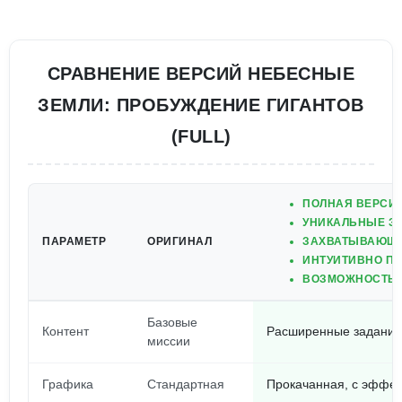
СРАВНЕНИЕ ВЕРСИЙ НЕБЕСНЫЕ
ЗЕМЛИ: ПРОБУЖДЕНИЕ ГИГАНТОВ
(FULL)
ПОЛНАЯ ВЕРСИ
УНИКАЛЬНЫЕ З
ПАРАМЕТР
ОРИГИНАЛ
ЗАХВАТЫВАЮЩА
ИНТУИТИВНО П
ВОЗМОЖНОСТЬ И
Базовые
Контент
Расширенные задания
миссии
Графика
Стандартная
Прокачанная, с эффе