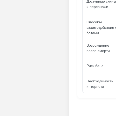
Доступные скины
и персонажи
Способы
взаимодействия 
ботами
Возрождение
после смерти
Риск бана
Необходимость
интернета