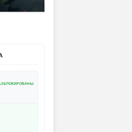
А
РАЗБЛОКИРОВАНЫ