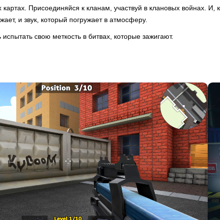
 картах. Присоединяйся к кланам, участвуй в клановых войнах. И,
жает, и звук, который погружает в атмосферу.
 испытать свою меткость в битвах, которые зажигают.