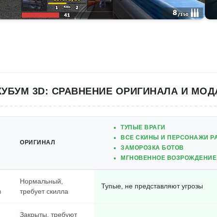
КУБУМ 3D: СРАВНЕНИЕ ОРИГИНАЛА И МОД
ТУПЫЕ ВРАГИ
ВСЕ СКИНЫ И ПЕРСОНАЖИ 
ОРИГИНАЛ
ЗАМОРОЗКА БОТОВ
МГНОВЕННОЕ ВОЗРОЖДЕНИЕ
Нормальный,
Тупые, не представляют угрозы
в
требует скилла
Закрыты, требуют