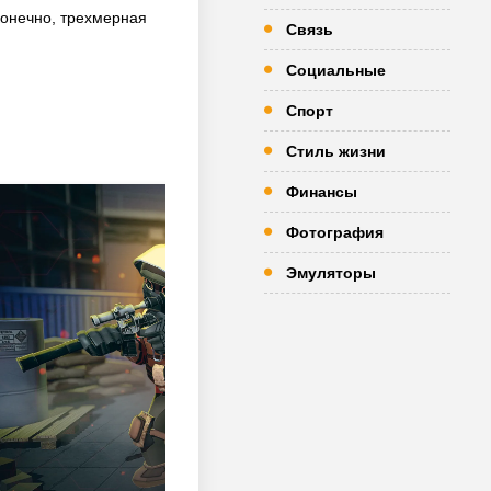
 конечно, трехмерная
Связь
Социальные
Спорт
Стиль жизни
Финансы
Фотография
Эмуляторы