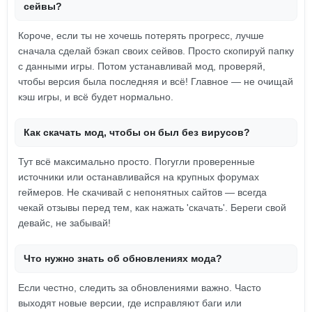
сейвы?
Короче, если ты не хочешь потерять прогресс, лучше
сначала сделай бэкап своих сейвов. Просто скопируй папку
с данными игры. Потом устанавливай мод, проверяй,
чтобы версия была последняя и всё! Главное — не очищай
кэш игры, и всё будет нормально.
Как скачать мод, чтобы он был без вирусов?
Тут всё максимально просто. Погугли проверенные
источники или останавливайся на крупных форумах
геймеров. Не скачивай с непонятных сайтов — всегда
чекай отзывы перед тем, как нажать 'скачать'. Береги свой
девайс, не забывай!
Что нужно знать об обновлениях мода?
Если честно, следить за обновлениями важно. Часто
выходят новые версии, где исправляют баги или