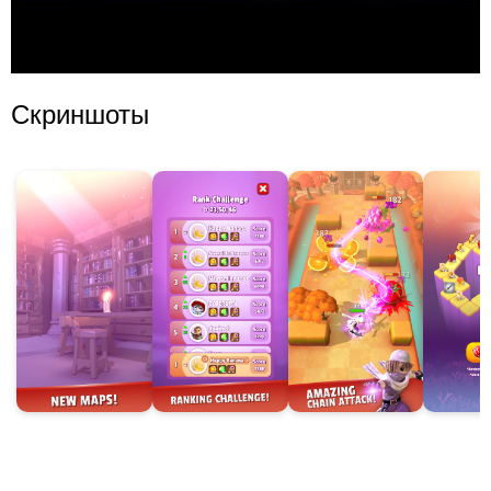
Скриншоты