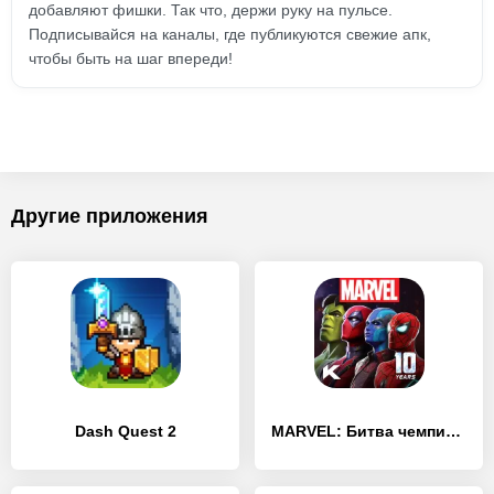
добавляют фишки. Так что, держи руку на пульсе.
Подписывайся на каналы, где публикуются свежие апк,
чтобы быть на шаг впереди!
Другие приложения
Dash Quest 2
MARVEL: Битва чемпионов