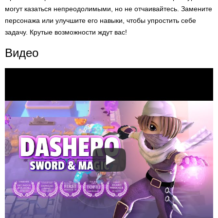
могут казаться непреодолимыми, но не отчаивайтесь. Замените
персонажа или улучшите его навыки, чтобы упростить себе
задачу. Крутые возможности ждут вас!
Видео