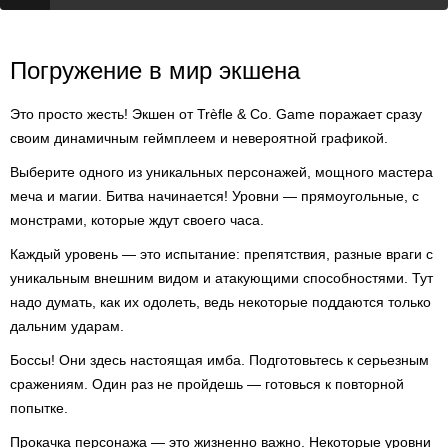
Погружение в мир экшена
Это просто жесть! Экшен от Trèfle & Co. Game поражает сразу
своим динамичным геймплеем и невероятной графикой.
Выберите одного из уникальных персонажей, мощного мастера
меча и магии. Битва начинается! Уровни — прямоугольные, с
монстрами, которые ждут своего часа.
Каждый уровень — это испытание: препятствия, разные враги с
уникальным внешним видом и атакующими способностями. Тут
надо думать, как их одолеть, ведь некоторые поддаются только
дальним ударам.
Боссы! Они здесь настоящая имба. Подготовьтесь к серьезным
сражениям. Один раз не пройдешь — готовься к повторной
попытке.
Прокачка персонажа — это жизненно важно. Некоторые уровни