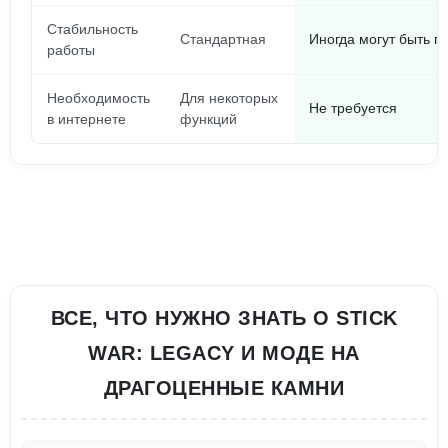
Стабильность
Стандартная
Иногда могут быть г
работы
Необходимость
Для некоторых
Не требуется
в интернете
функций
ВСЕ, ЧТО НУЖНО ЗНАТЬ О STICK
WAR: LEGACY И МОДЕ НА
ДРАГОЦЕННЫЕ КАМНИ