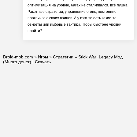
оптимизация на уровне, багах не сталкивался, всё пушка.
Ракетные стратегии, управление огонь, постоянно
прокачиваю своих воинов. А у кого-то есть какие-то
секреты или имбовые тактики, чтобы быстрее уровни
пройти?
Droid-mob.com
»
Игры
»
Стратегии
» Stick War: Legacy Мод
(Много денег) | Скачать