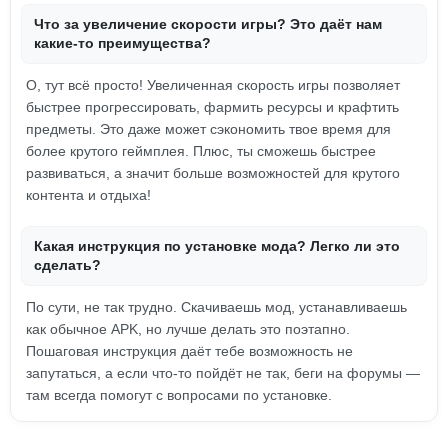
Что за увеличение скорости игры? Это даёт нам
какие-то преимущества?
О, тут всё просто! Увеличенная скорость игры позволяет
быстрее прогрессировать, фармить ресурсы и крафтить
предметы. Это даже может сэкономить твое время для
более крутого геймплея. Плюс, ты сможешь быстрее
развиваться, а значит больше возможностей для крутого
контента и отдыха!
Какая инструкция по установке мода? Легко ли это
сделать?
По сути, не так трудно. Скачиваешь мод, устанавливаешь
как обычное APK, но лучше делать это поэтапно.
Пошаговая инструкция даёт тебе возможность не
запутаться, а если что-то пойдёт не так, беги на форумы —
там всегда помогут с вопросами по установке.