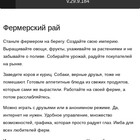
v.29.9.184
Фермерский рай
Станьте фермером на берегу. Создайте свою империю.
Выращивайте овощи, фрукты, ухаживайте за растениями и не
забывайте о поливе. Собирайте урожай, радуйте покупателей
на рынке.
Заведите коров и куриц. Собаки, верные друзья, тоже не
помешают. Готовьте аппетитные блюда из свежих продуктов,
которые сами же вырастили. Работайте на своей ферме, а
потом расслабляйтесь.
Можно играть с друзьями или в анонимном режиме. Да,
интернет не нужен. Удобное управление, множество
возможностей, графика, которая просто радует глаз. Имба для
всех любителей ферм.