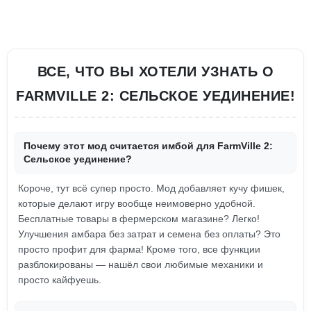
ВСЕ, ЧТО ВЫ ХОТЕЛИ УЗНАТЬ О
FARMVILLE 2: CЕЛЬСКОЕ УЕДИНЕНИЕ!
Почему этот мод считается имбой для FarmVille 2:
Cельское уединение?
Короче, тут всё супер просто. Мод добавляет кучу фишек,
которые делают игру вообще неимоверно удобной.
Бесплатные товары в фермерском магазине? Легко!
Улучшения амбара без затрат и семена без оплаты? Это
просто профит для фарма! Кроме того, все функции
разблокированы — нашёл свои любимые механики и
просто кайфуешь.