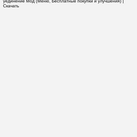
уединение Мод (Меню, Бесплатные покупки и улучшения) |
Скачать