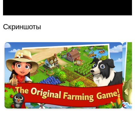
Скриншоты