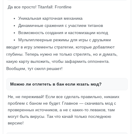
Да все просто! Titanfall: Frontline
Уникальная карточная механика
Динамичные сражения с участием титанов
Возможность создания и кастомизации колод
Мультиплеерные режимы для игры с друзьями
вводит в игру элементы стратегии, которые добавляют
глубины. Теперь нужно не только стрелять, но и думать,
какую карту выложить, чтобы зафармить оппонента.
Вообщем, тут скилл решает!
Можно ли отлететь в бан если юзать мод?
Не, не переживай! Если все сделать правильно, никаких
проблем с баном не будет. Главное — скачивать мод с
проверенных источников, а не с каких-то леваков, там
могут быть вирусы. Так что качай только последнюю
версию!