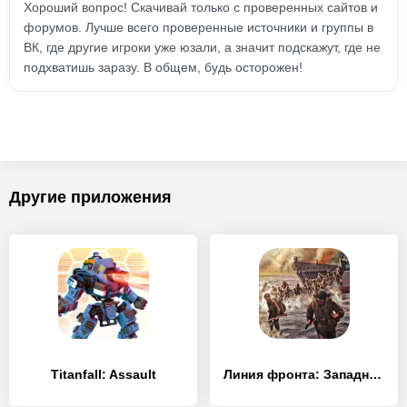
Хороший вопрос! Скачивай только с проверенных сайтов и
форумов. Лучше всего проверенные источники и группы в
ВК, где другие игроки уже юзали, а значит подскажут, где не
подхватишь заразу. В общем, будь осторожен!
Другие приложения
Titanfall: Assault
Линия фронта: Западный фронт