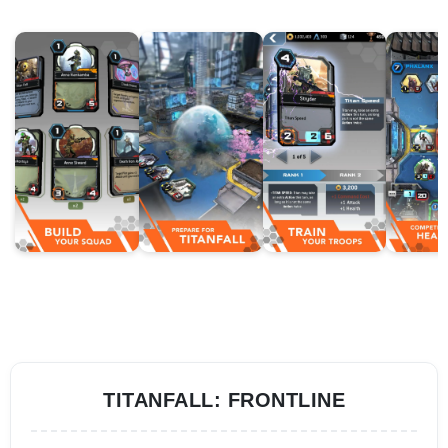
TITANFALL: FRONTLINE