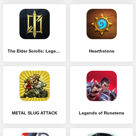
The Elder Scrolls: Legends
Hearthstone
METAL SLUG ATTACK
Legends of Runeterra