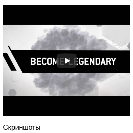
Скриншоты