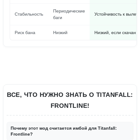
Периодические
Стабильность
Устойчивость к вылет
баги
Риск бана
Низкий
Низкий, если скачан 
ВСЕ, ЧТО НУЖНО ЗНАТЬ О TITANFALL:
FRONTLINE!
Почему этот мод считается имбой для Titanfall:
Frontline?