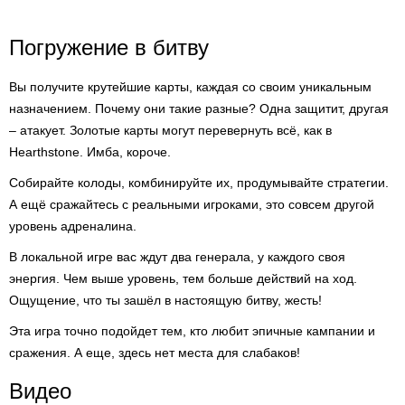
Погружение в битву
Вы получите крутейшие карты, каждая со своим уникальным
назначением. Почему они такие разные? Одна защитит, другая
– атакует. Золотые карты могут перевернуть всё, как в
Hearthstone. Имба, короче.
Собирайте колоды, комбинируйте их, продумывайте стратегии.
А ещё сражайтесь с реальными игроками, это совсем другой
уровень адреналина.
В локальной игре вас ждут два генерала, у каждого своя
энергия. Чем выше уровень, тем больше действий на ход.
Ощущение, что ты зашёл в настоящую битву, жесть!
Эта игра точно подойдет тем, кто любит эпичные кампании и
сражения. А еще, здесь нет места для слабаков!
Видео