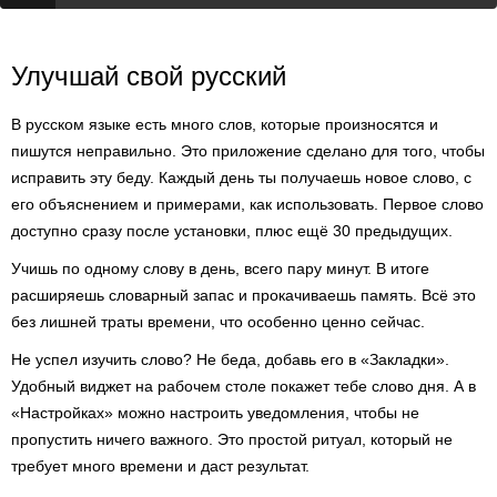
Улучшай свой русский
В русском языке есть много слов, которые произносятся и
пишутся неправильно. Это приложение сделано для того, чтобы
исправить эту беду. Каждый день ты получаешь новое слово, с
его объяснением и примерами, как использовать. Первое слово
доступно сразу после установки, плюс ещё 30 предыдущих.
Учишь по одному слову в день, всего пару минут. В итоге
расширяешь словарный запас и прокачиваешь память. Всё это
без лишней траты времени, что особенно ценно сейчас.
Не успел изучить слово? Не беда, добавь его в «Закладки».
Удобный виджет на рабочем столе покажет тебе слово дня. А в
«Настройках» можно настроить уведомления, чтобы не
пропустить ничего важного. Это простой ритуал, который не
требует много времени и даст результат.