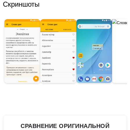
Скриншоты
СРАВНЕНИЕ ОРИГИНАЛЬНОЙ