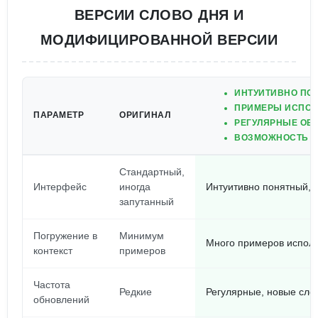
ВЕРСИИ СЛОВО ДНЯ И
МОДИФИЦИРОВАННОЙ ВЕРСИИ
ИНТУИТИВНО ПО
ПРИМЕРЫ ИСПОЛЬ
ПАРАМЕТР
ОРИГИНАЛ
РЕГУЛЯРНЫЕ ОБ
ВОЗМОЖНОСТЬ Д
Стандартный,
Интерфейс
иногда
Интуитивно понятный, 
запутанный
Погружение в
Минимум
Много примеров исполь
контекст
примеров
Частота
Редкие
Регулярные, новые сло
обновлений