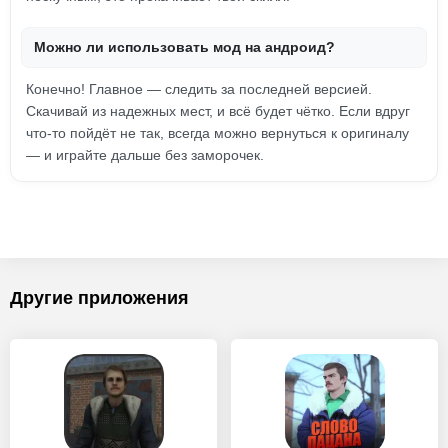
Можно ли использовать мод на андроид?
Конечно! Главное — следить за последней версией.
Скачивай из надежных мест, и всё будет чётко. Если вдруг
что-то пойдёт не так, всегда можно вернуться к оригиналу
— и играйте дальше без заморочек.
Другие приложения