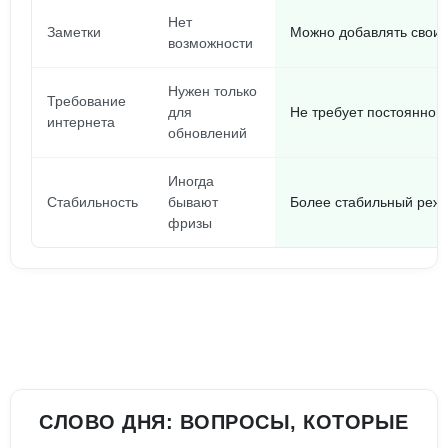
Нет
Заметки
Можно добавлять свои 
возможности
Нужен только
Требование
для
Не требует постоянног
интернета
обновлений
Иногда
Стабильность
бывают
Более стабильный реж
фризы
СЛОВО ДНЯ: ВОПРОСЫ, КОТОРЫЕ