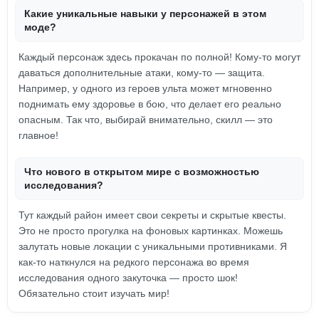
Какие уникальные навыки у персонажей в этом
моде?
Каждый персонаж здесь прокачан по полной! Кому-то могут
даваться дополнительные атаки, кому-то — защита.
Например, у одного из героев ульта может мгновенно
поднимать ему здоровье в бою, что делает его реально
опасным. Так что, выбирай внимательно, скилл — это
главное!
Что нового в открытом мире с возможностью
исследования?
Тут каждый район имеет свои секреты и скрытые квесты.
Это не просто прогулка на фоновых картинках. Можешь
залутать новые локации с уникальными противниками. Я
как-то наткнулся на редкого персонажа во время
исследования одного закуточка — просто шок!
Обязательно стоит изучать мир!