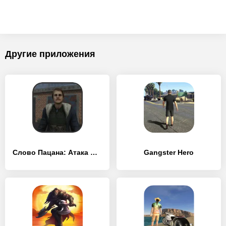
Другие приложения
Слово Пацана: Атака Чушпанов
Gangster Hero