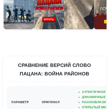
СРАВНЕНИЕ ВЕРСИЙ СЛОВО
ПАЦАНА: ВОЙНА РАЙОНОВ
АУТЕНТИЧНАЯ А
ДИНАМИЧНЫЕ У
ПАРАМЕТР
ОРИГИНАЛ
РАЗНООБРАЗИЕ
ОТКРЫТЫЙ МИР