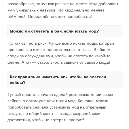
разнообразие, то тут как раз все на месте. Мод добавляет
кучу уникальных навыков, что кардинально меняет
геймплей. Определённо стоит попробовать!
Можно ли отлететь в бан, если юзать мод?
Ну, как бы, есть риск. Лучше всего искать моды, которые
проверены и имеют положительные отзывы. В общем,
следи за обсуждениями, чтобы не слететь по какой-то
фигне. А так — стабильность зависит от самого мода!
Как правильно накатить апк, чтобы не слетели
сейвы?
Тут всё просто: сначала сделай резервные копии своих
сейвов, а потом уже накатывай мод. Конечно, можно
попробовать сначала установить мод на отдельный
аккаунт, но общий совет — всегда сохраняй свои
достижения, чтобы не потерять профит!