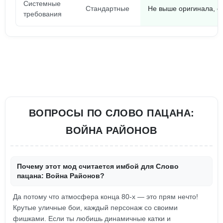
Системные
Стандартные
Не выше оригинала, с
требования
ВОПРОСЫ ПО СЛОВО ПАЦАНА:
ВОЙНА РАЙОНОВ
Почему этот мод считается имбой для Слово
пацана: Война Районов?
Да потому что атмосфера конца 80-х — это прям нечто!
Крутые уличные бои, каждый персонаж со своими
фишками. Если ты любишь динамичные катки и