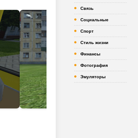
Связь
Социальные
Спорт
Стиль жизни
Финансы
Фотография
Эмуляторы