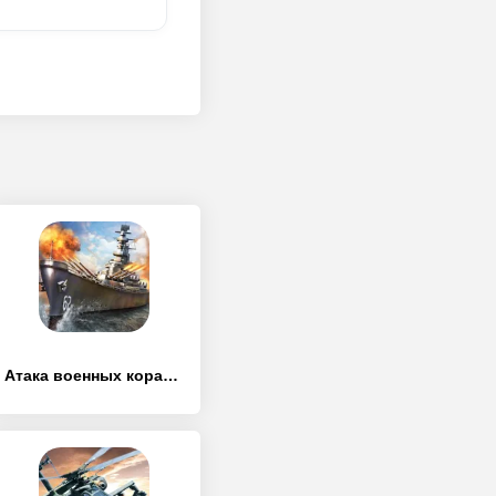
Атака военных кораблей 3D