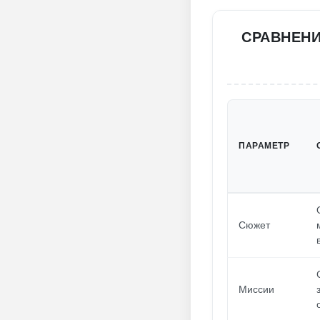
СРАВНЕН
ПАРАМЕТР
Сюжет
Миссии