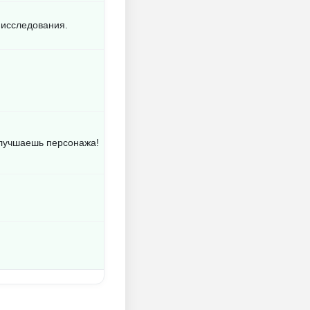
 исследования.
лучшаешь персонажа!