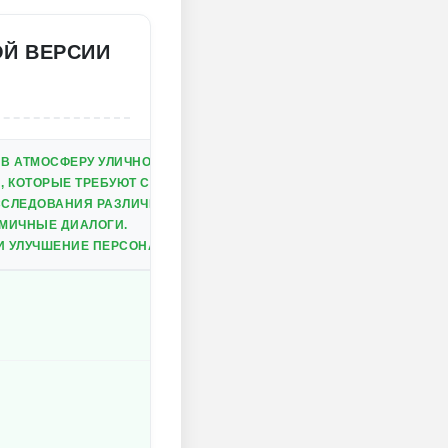
Й ВЕРСИИ
В АТМОСФЕРУ УЛИЧНОЙ ЖИЗНИ.
 КОТОРЫЕ ТРЕБУЮТ СТРАТЕГИИ И СМЕКАЛКИ.
СЛЕДОВАНИЯ РАЗЛИЧНЫХ ЛОКАЦИЙ.
МИЧНЫЕ ДИАЛОГИ.
И УЛУЧШЕНИЕ ПЕРСОНАЖА.