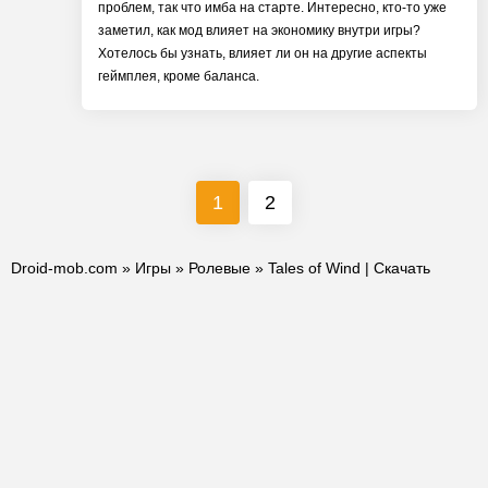
проблем, так что имба на старте. Интересно, кто-то уже
заметил, как мод влияет на экономику внутри игры?
Хотелось бы узнать, влияет ли он на другие аспекты
геймплея, кроме баланса.
1
2
Droid-mob.com
»
Игры
»
Ролевые
» Tales of Wind | Скачать