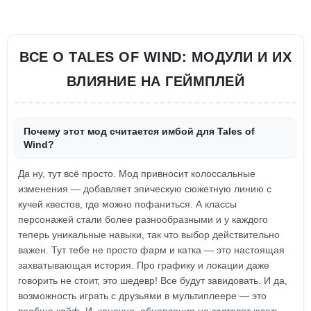
ВСЕ О TALES OF WIND: МОДУЛИ И ИХ
ВЛИЯНИЕ НА ГЕЙМПЛЕЙ
Почему этот мод считается имбой для Tales of
Wind?
Да ну, тут всё просто. Мод привносит колоссальные
изменения — добавляет эпическую сюжетную линию с
кучей квестов, где можно пофаниться. А классы
персонажей стали более разнообразными и у каждого
теперь уникальные навыки, так что выбор действительно
важен. Тут тебе не просто фарм и катка — это настоящая
захватывающая история. Про графику и локации даже
говорить не стоит, это шедевр! Все будут завидовать. И да,
возможность играть с друзьями в мультиплеере — это