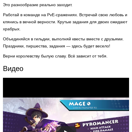
Это разнообразие реально заходит.
Работай в команде на PvE-сражениях. Встречай свою любовь и
клянись в вечной верности. Крутые задания для двоих ожидают
храбрых.
Объединяйся в гильдии, выполняй квесты вместе с друзьями.
Праздники, пиршества, задания — здесь будет весело!
Верни королевству былую славу. Всё зависит от тебя.
Видео