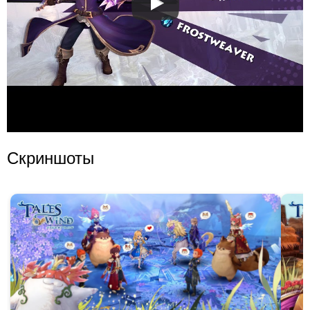
Скриншоты