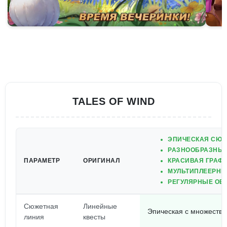
TALES OF WIND
ЭПИЧЕСКАЯ СЮЖ
РАЗНООБРАЗНЫЕ
ПАРАМЕТР
ОРИГИНАЛ
КРАСИВАЯ ГРАФ
МУЛЬТИПЛЕЕРНЫ
РЕГУЛЯРНЫЕ ОБ
Сюжетная
Линейные
Эпическая с множеств
линия
квесты