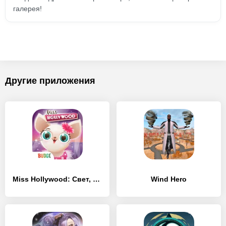
галерея!
Другие приложения
Miss Hollywood: Свет, камера, мода!
Wind Hero