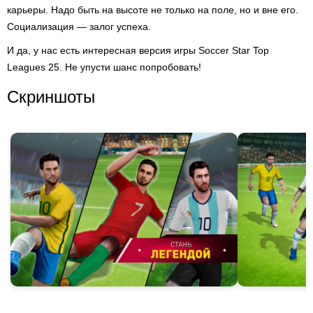
карьеры. Надо быть на высоте не только на поле, но и вне его.
Социализация — залог успеха.
И да, у нас есть интересная версия игры Soccer Star Top
Leagues 25. Не упусти шанс попробовать!
Скриншоты