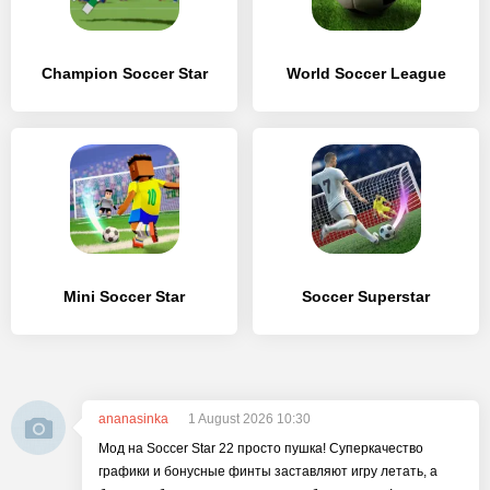
Champion Soccer Star
World Soccer League
Mini Soccer Star
Soccer Superstar
ananasinka
1 August 2026 10:30
Мод на Soccer Star 22 просто пушка! Суперкачество
графики и бонусные финты заставляют игру летать, а