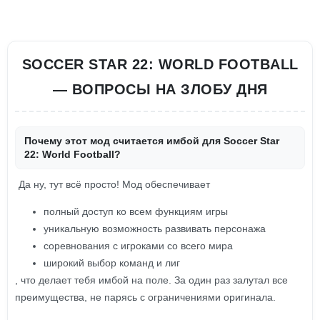
SOCCER STAR 22: WORLD FOOTBALL
— ВОПРОСЫ НА ЗЛОБУ ДНЯ
Почему этот мод считается имбой для Soccer Star
22: World Football?
Да ну, тут всё просто! Мод обеспечивает
полный доступ ко всем функциям игры
уникальную возможность развивать персонажа
соревнования с игроками со всего мира
широкий выбор команд и лиг
, что делает тебя имбой на поле. За один раз залутал все
преимущества, не парясь с ограничениями оригинала.