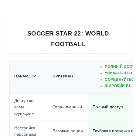
SOCCER STAR 22: WORLD
FOOTBALL
ПОЛНЫЙ ДОСТУ
УНИКАЛЬНАЯ 
ПАРАМЕТР
ОРИГИНАЛ
СОРЕВНУЙТЕСЬ
ШИРОКИЙ ВЫБО
Доступ ко
всем
Ограниченный
Полный доступ
функциям
Настройка
Базовые опции
Глубокая прокачка и
персонажа