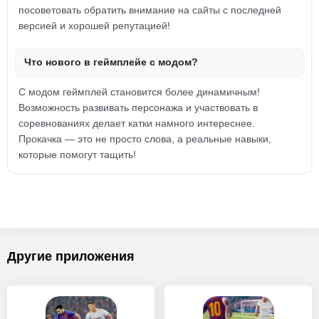
посоветовать обратить внимание на сайты с последней
версией и хорошей репутацией!
Что нового в геймплейе с модом?
С модом геймплей становится более динамичным!
Возможность развивать персонажа и участвовать в
соревнованиях делает катки намного интереснее.
Прокачка — это не просто слова, а реальные навыки,
которые помогут тащить!
Другие приложения