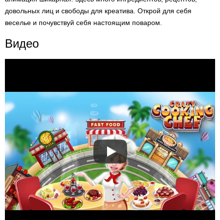
довольных лиц и свободы для креатива. Открой для себя
веселье и почувствуй себя настоящим поваром.
Видео