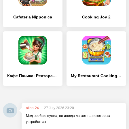
Cafeteria Nipponica
Cooking Joy 2
Кафе Паника: Ресторан и кафе
My Restaurant Cooking Home
alina-24
27 July 2026 23:20
Мод вообще пушка, но иногда лагает на некоторых
устройствах.