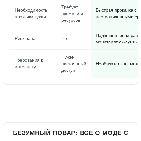
Требует
Необходимость
Быстрая прокачка с
времени и
прокачки кухни
неограниченными ср
ресурсов
Подвешен, если разр
Риск бана
Нет
мониторят аккаунты
Нужен
Требования к
постоянный
Необязательно, мод 
интернету
доступ
БЕЗУМНЫЙ ПОВАР: ВСЕ О МОДЕ С