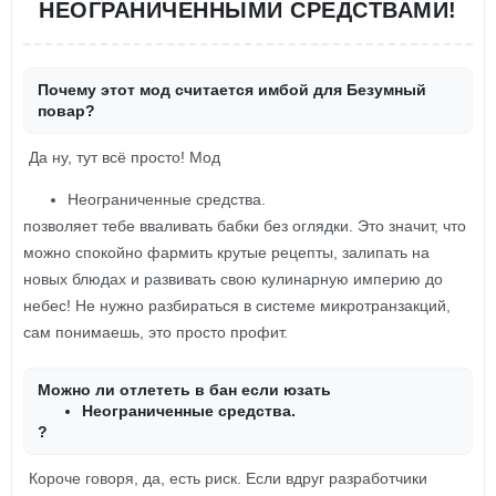
НЕОГРАНИЧЕННЫМИ СРЕДСТВАМИ!
Почему этот мод считается имбой для Безумный
повар?
Да ну, тут всё просто! Мод
Неограниченные средства.
позволяет тебе вваливать бабки без оглядки. Это значит, что
можно спокойно фармить крутые рецепты, залипать на
новых блюдах и развивать свою кулинарную империю до
небес! Не нужно разбираться в системе микротранзакций,
сам понимаешь, это просто профит.
Можно ли отлететь в бан если юзать
Неограниченные средства.
?
Короче говоря, да, есть риск. Если вдруг разработчики