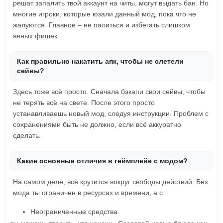
решат запалить твой аккаунт на читы, могут выдать бан. Но
многие игроки, которые юзали данный мод, пока что не
жалуются. Главное – не палиться и избегать слишком
явных фишек.
Как правильно накатить апк, чтобы не слетели
сейвы?
Здесь тоже всё просто. Сначала бэкапи свои сейвы, чтобы
не терять всё на свете. После этого просто
устанавливаешь новый мод, следуя инструкции. Проблем с
сохранениями быть не должно, если всё аккуратно
сделать.
Какие основные отличия в геймплейе с модом?
На самом деле, всё крутится вокруг свободы действий. Без
мода ты ограничен в ресурсах и времени, а с
Неограниченные средства.