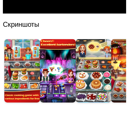
Скриншоты