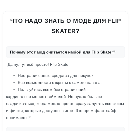
ЧТО НАДО ЗНАТЬ О МОДЕ ДЛЯ FLIP
SKATER?
Почему этот мод считается имбой для Flip Skater?
Да ну, тут всё просто! Flip Skater
Неограниченные средства для покупок.
Все возможности открыты с самого начала.
Пользуйтесь всем без ограничений.
кардинально меняет геймплей. Не нужно больше
озадачиваться, когда можно просто сразу залутать все скины
и фишки, которые доступны в игре. Это прям фаст-лайф,
понимаешь?