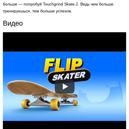
больше — попробуй Touchgrind Skate 2. Ведь чем больше
тренируешься, тем больше успехов.
Видео