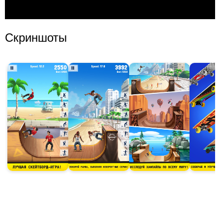
Скриншоты