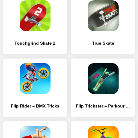
Touchgrind Skate 2
True Skate
Flip Rider – BMX Tricks
Flip Trickster – Parkour Simulator