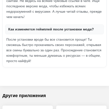
сайтам. Не ведись на всякие чумовые ссылки в чате. Ищи
последнюю версию мода, чтобы избежать всяких
недоразумений с вирусами. А лучше читай отзывы, прежде
чем качать!
Как изменяется геймплей после установки мода?
После установки вроде бы все становится проще! Ты
сможешь быстро прокачивать своих персонажей, открывая
все скины буквально за один раз. Прохождение становится
комфортным, ты меньше думаешь о ресурсах — в общем,
просто кайфуй!
Другие приложения