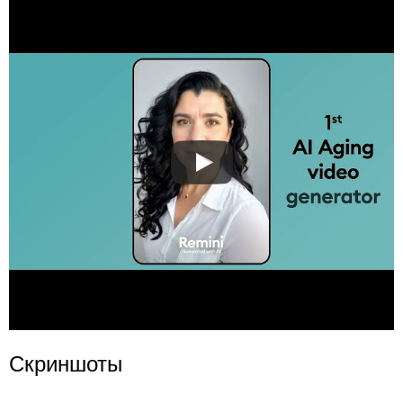
Скриншоты