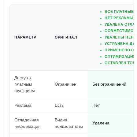
ВСЕ ПЛАТНЫЕ 
НЕТ РЕКЛАМЫ 
УДАЛЕНА ОТЛА
СОВМЕСТИМО С
ПАРАМЕТР
ОРИГИНАЛ
УДАЛЕНЫ НЕН
УСТРАНЕНА ДУ
ПРИМЕНЕНО СЖА
ОПТИМИЗАЦИЯ 
ОСТАВЛЕН ТОЛ
Доступ к
платным
Ограничен
Без ограничений
функциям
Реклама
Есть
Нет
Отладочная
Видна
Удалена
информация
пользователю