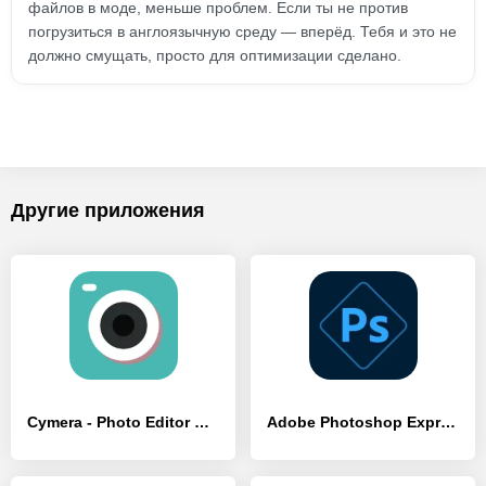
файлов в моде, меньше проблем. Если ты не против
погрузиться в англоязычную среду — вперёд. Тебя и это не
должно смущать, просто для оптимизации сделано.
Другие приложения
Cymera - Photo Editor Collage
Adobe Photoshop Express