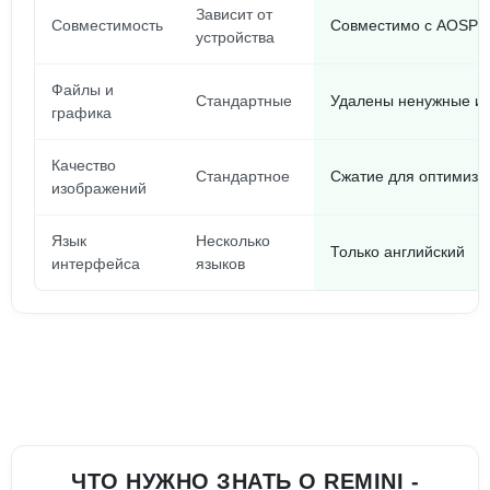
Зависит от
Совместимость
Совместимо с AOSP
устройства
Файлы и
Стандартные
Удалены ненужные и
графика
Качество
Стандартное
Сжатие для оптимиза
изображений
Язык
Несколько
Только английский
интерфейса
языков
ЧТО НУЖНО ЗНАТЬ О REMINI -