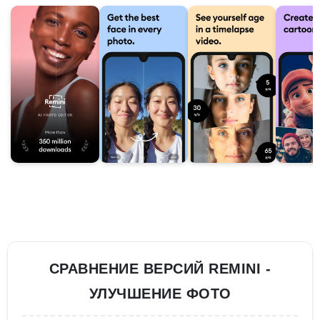
СРАВНЕНИЕ ВЕРСИЙ REMINI -
УЛУЧШЕНИЕ ФОТО