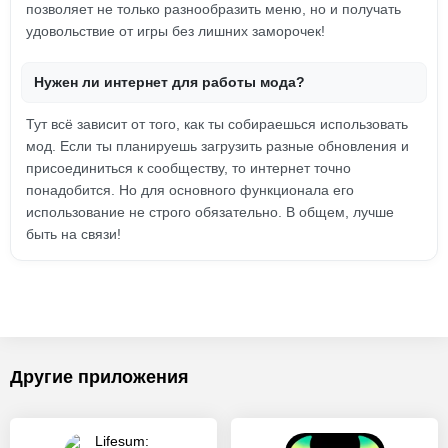
позволяет не только разнообразить меню, но и получать
удовольствие от игры без лишних заморочек!
Нужен ли интернет для работы мода?
Тут всё зависит от того, как ты собираешься использовать
мод. Если ты планируешь загрузить разные обновления и
присоединиться к сообществу, то интернет точно
понадобится. Но для основного функционала его
использование не строго обязательно. В общем, лучше
быть на связи!
Другие приложения