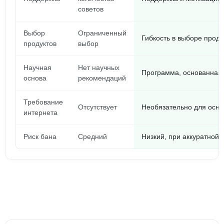
советов
Выбор
Ограниченный
Гибкость в выборе проду
продуктов
выбор
Научная
Нет научных
Программа, основанная 
основа
рекомендаций
Требование
Отсутствует
Необязательно для осн
интернета
Риск бана
Средний
Низкий, при аккуратной 