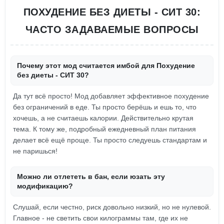
ПОХУДЕНИЕ БЕЗ ДИЕТЫ - СИТ 30:
ЧАСТО ЗАДАВАЕМЫЕ ВОПРОСЫ
Почему этот мод считается имбой для Похудение
без диеты - СИТ 30?
Да тут всё просто! Мод добавляет эффективное похудение
без ограничений в еде. Ты просто берёшь и ешь то, что
хочешь, а не считаешь калории. Действительно крутая
тема. К тому же, подробный ежедневный план питания
делает всё ещё проще. Ты просто следуешь стандартам и
не паришься!
Можно ли отлететь в бан, если юзать эту
модификацию?
Слушай, если честно, риск довольно низкий, но не нулевой.
Главное - не светить свои килограммы там, где их не