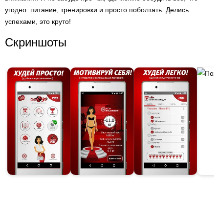
угодно: питание, тренировки и просто поболтать. Делись
успехами, это круто!
Скриншоты