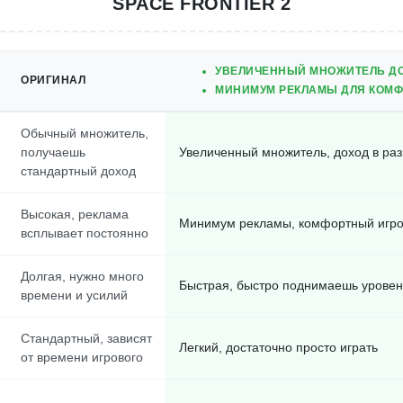
SPACE FRONTIER 2
УВЕЛИЧЕННЫЙ МНОЖИТЕЛЬ ДО
ОРИГИНАЛ
МИНИМУМ РЕКЛАМЫ ДЛЯ КОМФ
Обычный множитель,
получаешь
Увеличенный множитель, доход в ра
стандартный доход
Высокая, реклама
Минимум рекламы, комфортный игро
всплывает постоянно
Долгая, нужно много
Быстрая, быстро поднимаешь уровен
времени и усилий
Стандартный, зависят
Легкий, достаточно просто играть
от времени игрового