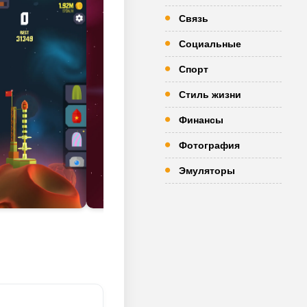
Связь
Социальные
Спорт
Стиль жизни
Финансы
Фотография
Эмуляторы