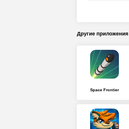
Другие приложения
Space Frontier