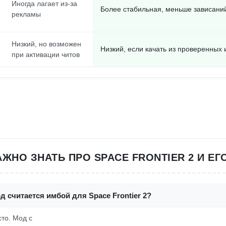
Иногда лагает из-за
Более стабильная, меньше зависани
рекламы
Низкий, но возможен
Низкий, если качать из проверенных 
при активации читов
АЖНО ЗНАТЬ ПРО SPACE FRONTIER 2 И ЕГ
д считается имбой для Space Frontier 2?
сто. Мод с