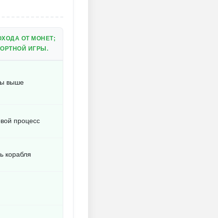
ХОДА ОТ МОНЕТ;
ОРТНОЙ ИГРЫ.
зы выше
вой процесс
ь корабля