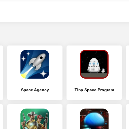
Space Agency
Tiny Space Program