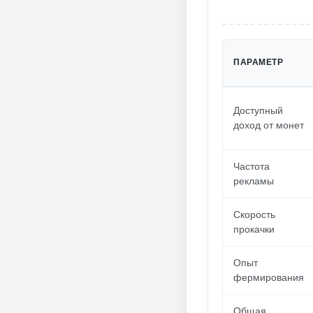
ПАРАМЕТР
Доступный
доход от монет
Частота
рекламы
Скорость
прокачки
Опыт
фермирования
Общая