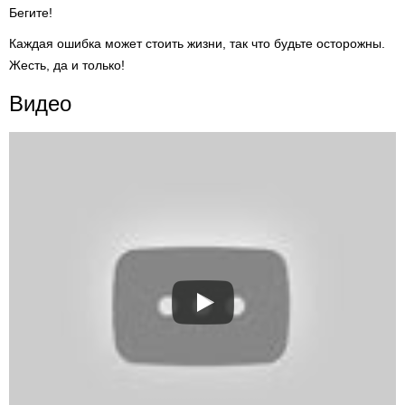
Бегите!
Каждая ошибка может стоить жизни, так что будьте осторожны.
Жесть, да и только!
Видео