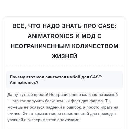
ВСЁ, ЧТО НАДО ЗНАТЬ ПРО CASE:
ANIMATRONICS И МОД С
НЕОГРАНИЧЕННЫМ КОЛИЧЕСТВОМ
ЖИЗНЕЙ
Почему этот мод считается имбой для CASE:
Animatronics?
Да ну, тут всё просто! Неограниченное количество жизней
— это как получить бесконечный фаст для фарма. Ты
можешь не бояться падений и ошибок, а просто играть на
скилле. Это открывает море возможностей для проходки
уровней и экспериментов с тактиками.