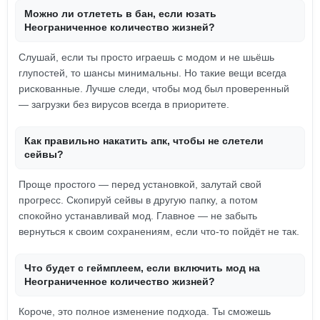
Можно ли отлететь в бан, если юзать
Неограниченное количество жизней?
Слушай, если ты просто играешь с модом и не шьёшь
глупостей, то шансы минимальны. Но такие вещи всегда
рискованные. Лучше следи, чтобы мод был проверенный
— загрузки без вирусов всегда в приоритете.
Как правильно накатить апк, чтобы не слетели
сейвы?
Проще простого — перед установкой, залутай свой
прогресс. Скопируй сейвы в другую папку, а потом
спокойно устанавливай мод. Главное — не забыть
вернуться к своим сохранениям, если что-то пойдёт не так.
Что будет с геймплеем, если включить мод на
Неограниченное количество жизней?
Короче, это полное изменение подхода. Ты сможешь