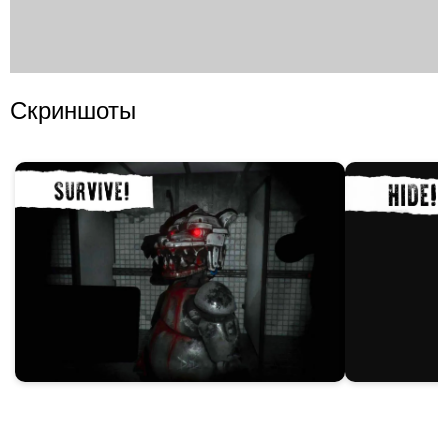
Скриншоты