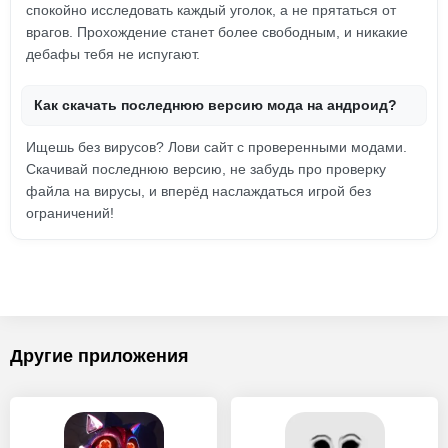
спокойно исследовать каждый уголок, а не прятаться от
врагов. Прохождение станет более свободным, и никакие
дебафы тебя не испугают.
Как скачать последнюю версию мода на андроид?
Ищешь без вирусов? Лови сайт с проверенными модами.
Скачивай последнюю версию, не забудь про проверку
файла на вирусы, и вперёд наслаждаться игрой без
ограничений!
Другие приложения