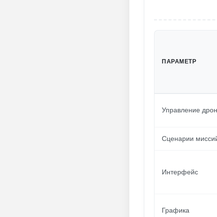
ПАРАМЕТР
Управление дро
Сценарии мисси
Интерфейс
Графика