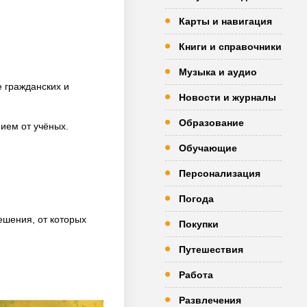
Карты и навигация
Книги и справочники
Музыка и аудио
 гражданских и
Новости и журналы
Образование
ием от учёных.
Обучающие
Персонализация
Погода
ешения, от которых
Покупки
Путешествия
Работа
Развлечения