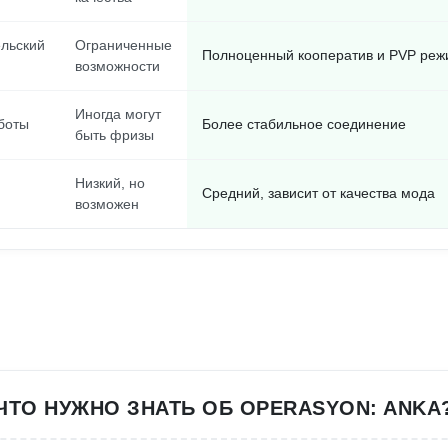
льский
Ограниченные
Полноценный кооператив и PVP ре
возможности
Иногда могут
боты
Более стабильное соединение
быть фризы
Низкий, но
Средний, зависит от качества мода
возможен
ЧТО НУЖНО ЗНАТЬ ОБ OPERASYON: ANKA