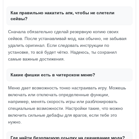
Как правильно накатить апк, чтобы не слетели
сейвы?
Сначала обязательно сделай резервную копию своих
сейвов. После устанавливай мод, как обычно, не забывая
удалить оригинал. Если следовать инструкции по
установке, то всё будет чётко. Надеюсь, ты сохранил
самые важные достижения.
Какие фишки есть в читерском меню?
Меню дает возможность тонко настраивать игру. Можешь
включать или отключать определенные функции,
например, менять скорость игры или разблокировать
специальные возможности. Настройки такие, что можно
включить сильные дебафы для врагов, если тебе это
нужно.
Где найти безопасную ссылку на скачивание мода?