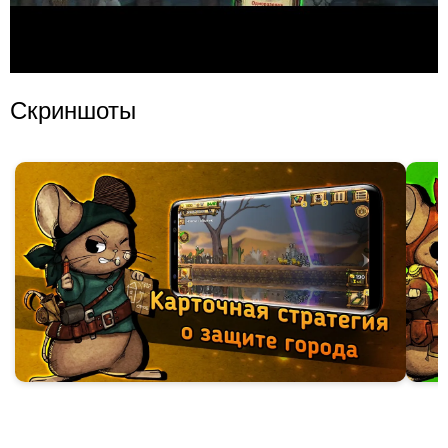
Скриншоты