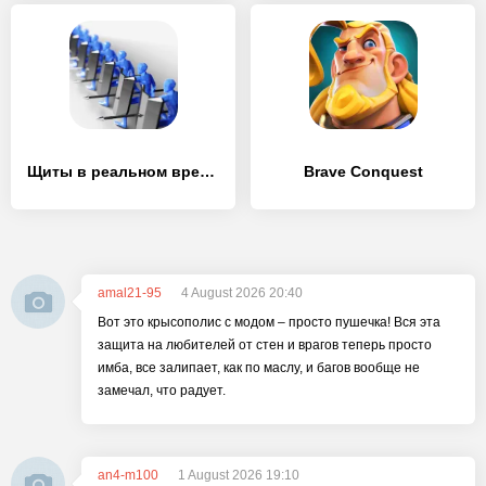
Щиты в реальном времени
Brave Conquest
amal21-95
4 August 2026 20:40
Вот это крысополис с модом – просто пушечка! Вся эта
защита на любителей от стен и врагов теперь просто
имба, все залипает, как по маслу, и багов вообще не
замечал, что радует.
an4-m100
1 August 2026 19:10