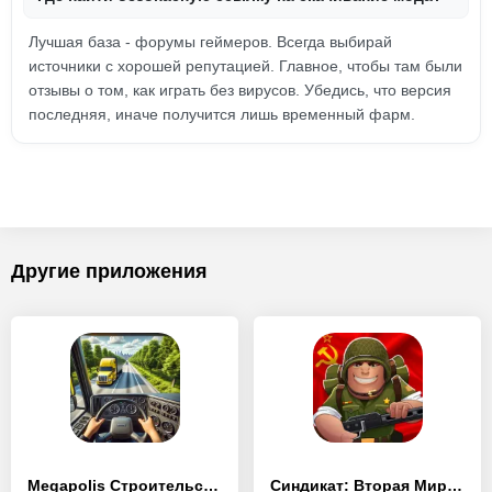
Лучшая база - форумы геймеров. Всегда выбирай
источники с хорошей репутацией. Главное, чтобы там были
отзывы о том, как играть без вирусов. Убедись, что версия
последняя, иначе получится лишь временный фарм.
Другие приложения
Megapolis Строительство Города
Синдикат: Вторая Мировая война