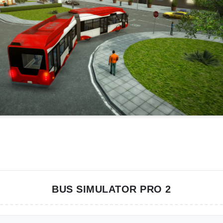
BUS SIMULATOR PRO 2