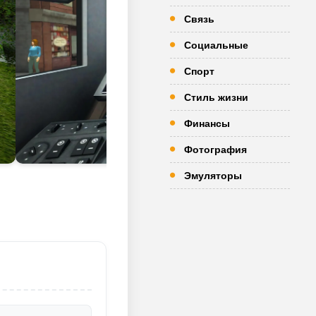
Связь
Социальные
Спорт
Стиль жизни
Финансы
Фотография
Эмуляторы