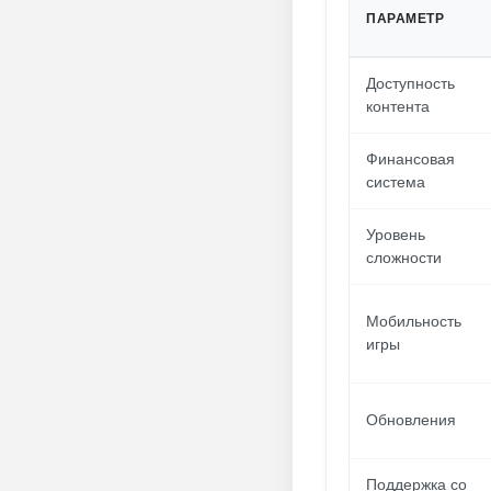
ПАРАМЕТР
Доступность
контента
Финансовая
система
Уровень
сложности
Мобильность
игры
Обновления
Поддержка со