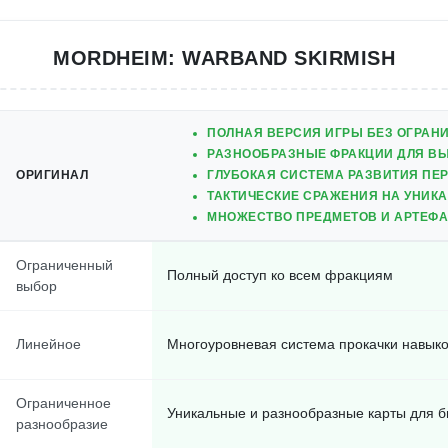
MORDHEIM: WARBAND SKIRMISH
ПОЛНАЯ ВЕРСИЯ ИГРЫ БЕЗ ОГРАН
РАЗНООБРАЗНЫЕ ФРАКЦИИ ДЛЯ В
ОРИГИНАЛ
ГЛУБОКАЯ СИСТЕМА РАЗВИТИЯ ПЕ
ТАКТИЧЕСКИЕ СРАЖЕНИЯ НА УНИК
МНОЖЕСТВО ПРЕДМЕТОВ И АРТЕФА
Ограниченный
Полный доступ ко всем фракциям
выбор
Линейное
Многоуровневая система прокачки навык
Ограниченное
Уникальные и разнообразные карты для б
разнообразие