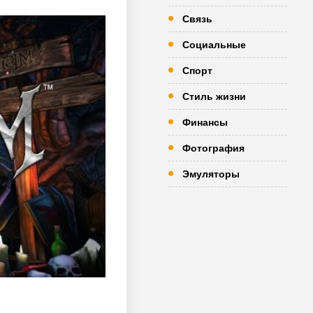
Связь
Социальные
Спорт
Стиль жизни
Финансы
Фотография
Эмуляторы