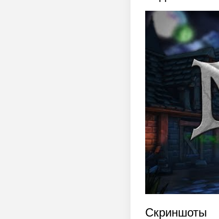
Скриншоты