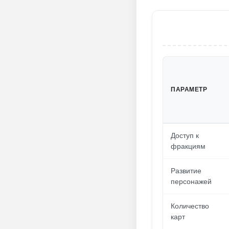
ПАРАМЕТР
Доступ к
фракциям
Развитие
персонажей
Количество
карт