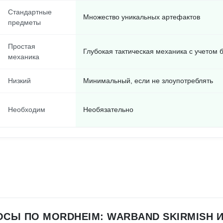
Стандартные
Множество уникальных артефактов
предметы
Простая
Глубокая тактическая механика с учетом 
механика
Низкий
Минимальный, если не злоупотреблять
Необходим
Необязательно
СЫ ПО MORDHEIM: WARBAND SKIRMISH 