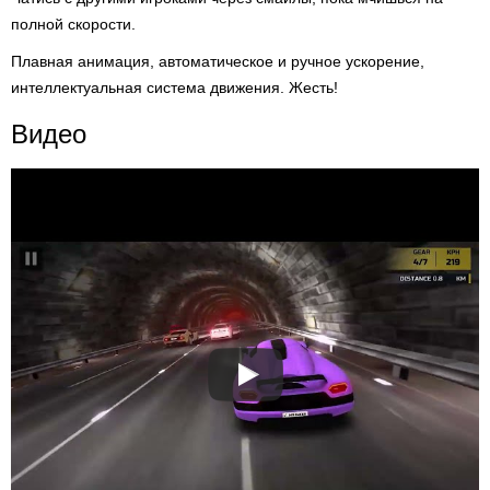
полной скорости.
Плавная анимация, автоматическое и ручное ускорение,
интеллектуальная система движения. Жесть!
Видео