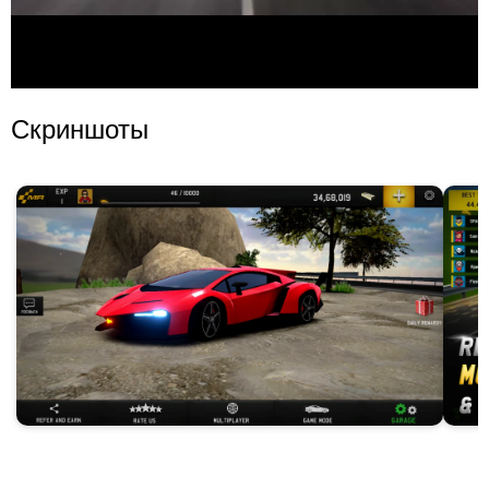
Скриншоты