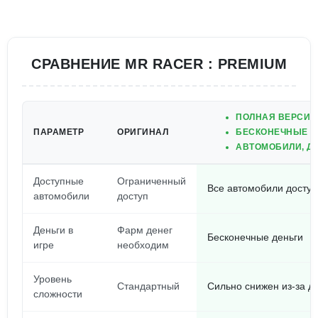
СРАВНЕНИЕ MR RACER : PREMIUM
ПОЛНАЯ ВЕРСИЯ
ПАРАМЕТР
ОРИГИНАЛ
БЕСКОНЕЧНЫЕ Д
АВТОМОБИЛИ, Д
Доступные
Ограниченный
Все автомобили досту
автомобили
доступ
Деньги в
Фарм денег
Бесконечные деньги
игре
необходим
Уровень
Стандартный
Сильно снижен из-за до
сложности