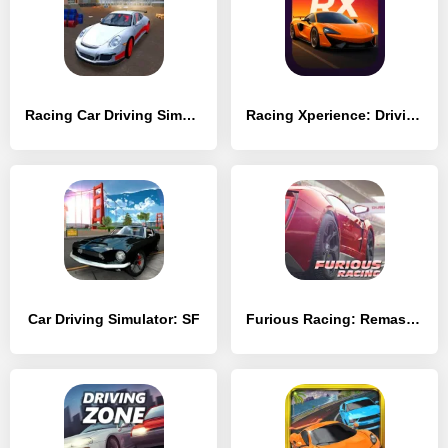
Racing Car Driving Simulator
Racing Xperience: Driving Sim
Car Driving Simulator: SF
Furious Racing: Remastered