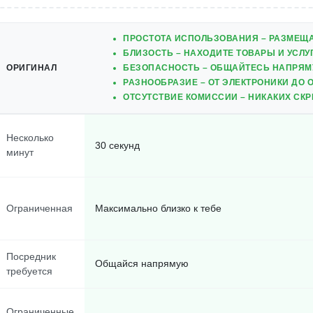
ПРОСТОТА ИСПОЛЬЗОВАНИЯ – РАЗМЕЩ
БЛИЗОСТЬ – НАХОДИТЕ ТОВАРЫ И УСЛУ
ОРИГИНАЛ
БЕЗОПАСНОСТЬ – ОБЩАЙТЕСЬ НАПРЯМ
РАЗНООБРАЗИЕ – ОТ ЭЛЕКТРОНИКИ ДО О
ОТСУТСТВИЕ КОМИССИИ – НИКАКИХ СКР
Несколько
30 секунд
минут
Ограниченная
Максимально близко к тебе
Посредник
Общайся напрямую
требуется
Ограниченные