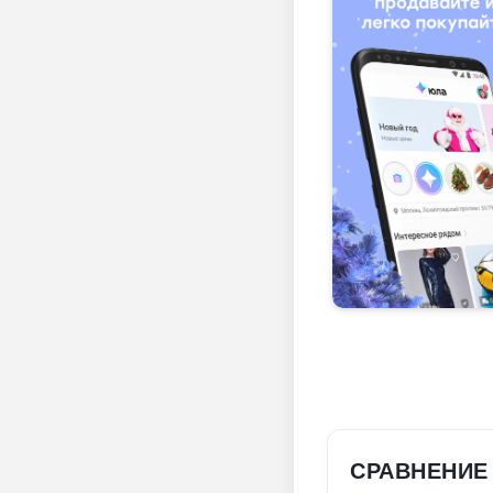
СРАВНЕНИЕ