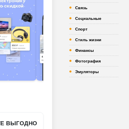
Связь
Социальные
Спорт
Стиль жизни
Финансы
Фотография
Эмуляторы
ТЕ ВЫГОДНО