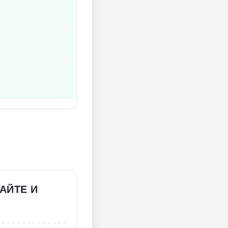
АЙТЕ И