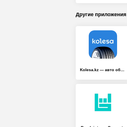
Другие приложения
Kolesa.kz — авто объявления