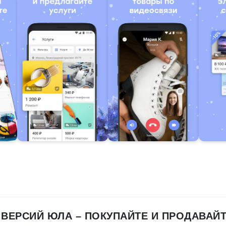
 ВЕРСИЙ ЮЛА – ПОКУПАЙТЕ И ПРОДАВАЙ