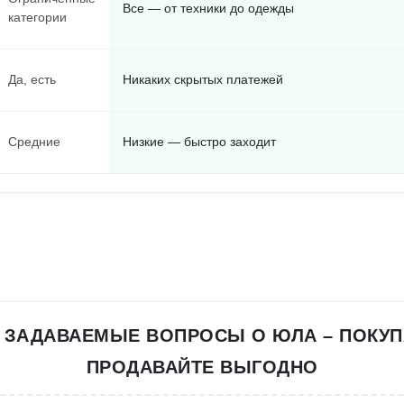
Все — от техники до одежды
категории
Да, есть
Никаких скрытых платежей
Средние
Низкие — быстро заходит
 ЗАДАВАЕМЫЕ ВОПРОСЫ О ЮЛА – ПОКУП
ПРОДАВАЙТЕ ВЫГОДНО