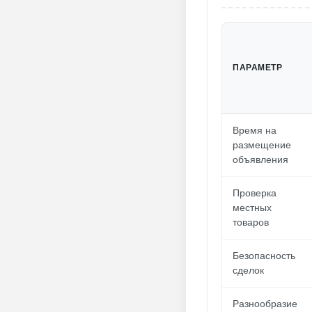
ПАРАМЕТР
Время на
размещение
объявления
Проверка
местных
товаров
Безопасность
сделок
Разнообразие