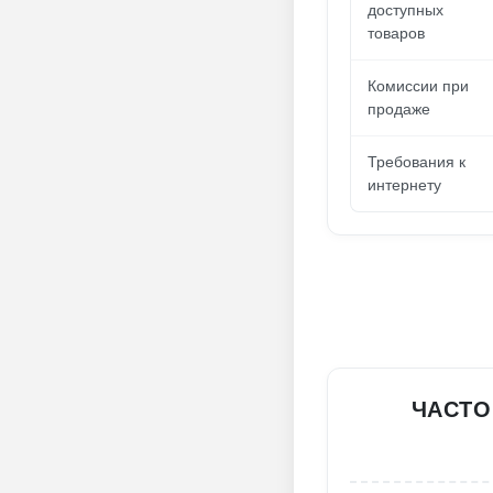
доступных
товаров
Комиссии при
продаже
Требования к
интернету
ЧАСТО