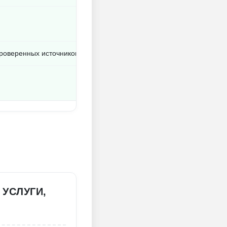
проверенных источников
 УСЛУГИ,