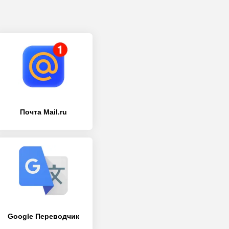
Почта Mail.ru
Google Переводчик