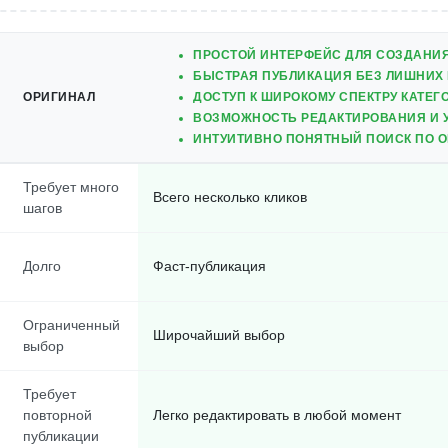
ПРОСТОЙ ИНТЕРФЕЙС ДЛЯ СОЗДАНИ
БЫСТРАЯ ПУБЛИКАЦИЯ БЕЗ ЛИШНИХ 
ОРИГИНАЛ
ДОСТУП К ШИРОКОМУ СПЕКТРУ КАТЕГ
ВОЗМОЖНОСТЬ РЕДАКТИРОВАНИЯ И 
ИНТУИТИВНО ПОНЯТНЫЙ ПОИСК ПО 
Требует много
Всего несколько кликов
шагов
Долго
Фаст-публикация
Ограниченный
Широчайший выбор
выбор
Требует
повторной
Легко редактировать в любой момент
публикации