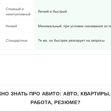
Сложный и
Легкий и быстрый
неинтуитивный
Низкий
Минимальный, при условии скачивания из 
Стандартные
Те же, но быстрее реагирует на запросы
НО ЗНАТЬ ПРО АВИТО: АВТО, КВАРТИРЫ,
РАБОТА, РЕЗЮМЕ?