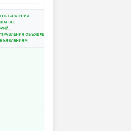
Я ОБЪЯВЛЕНИЙ.
ШАГОВ.
ОРИЙ.
УПРАВЛЕНИЯ ОБЪЯВЛЕНИЯМИ.
ОБЪЯВЛЕНИЯМ.