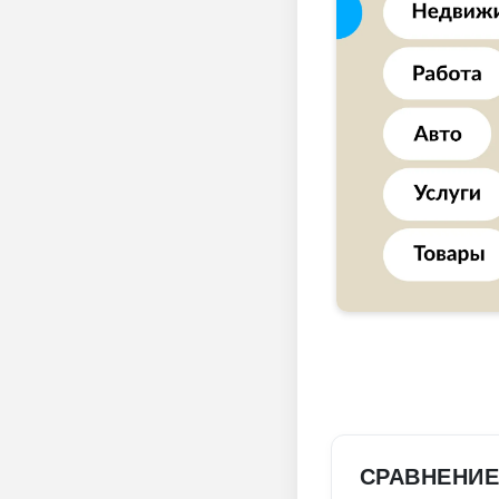
СРАВНЕНИЕ