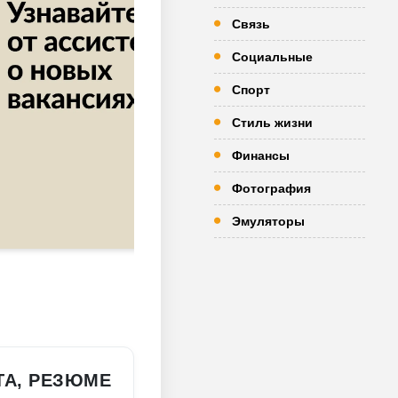
Связь
Социальные
Спорт
Стиль жизни
Финансы
Фотография
Эмуляторы
ТА, РЕЗЮМЕ