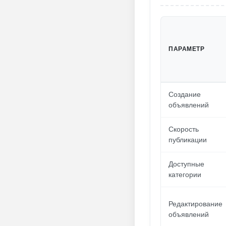
ПАРАМЕТР
Создание
объявлений
Скорость
публикации
Доступные
категории
Редактирование
объявлений