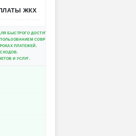
ОПЛАТЫ ЖКХ
ЛЯ БЫСТРОГО ДОСТУПА К УСЛУГАМ.
ПОЛЬЗОВАНИЕМ СОВРЕМЕННЫХ ТЕХНОЛОГИЙ.
РОКАХ ПЛАТЕЖЕЙ.
АСХОДОВ.
ТОВ И УСЛУГ.