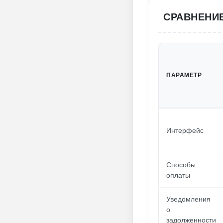
СРАВНЕНИЕ
ПАРАМЕТР
Интерфейс
Способы
оплаты
Уведомления
о
задолженности