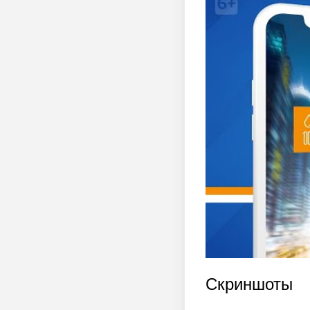
Скриншоты