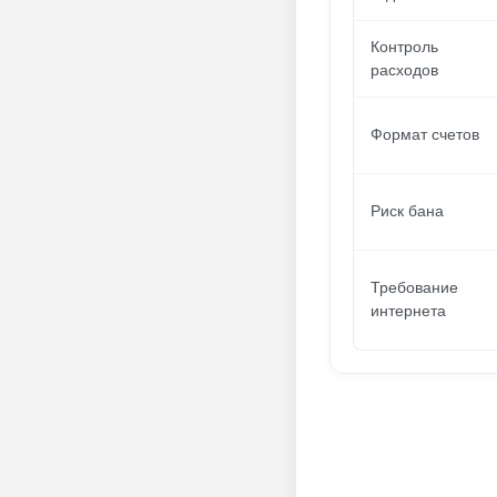
Контроль
расходов
Формат счетов
Риск бана
Требование
интернета