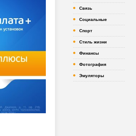
Связь
Социальные
Спорт
Стиль жизни
Финансы
Фотография
Эмуляторы