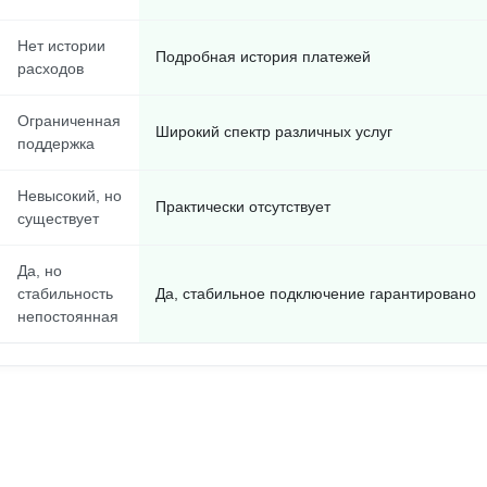
Нет истории
Подробная история платежей
расходов
Ограниченная
Широкий спектр различных услуг
поддержка
Невысокий, но
Практически отсутствует
существует
Да, но
стабильность
Да, стабильное подключение гарантировано
непостоянная