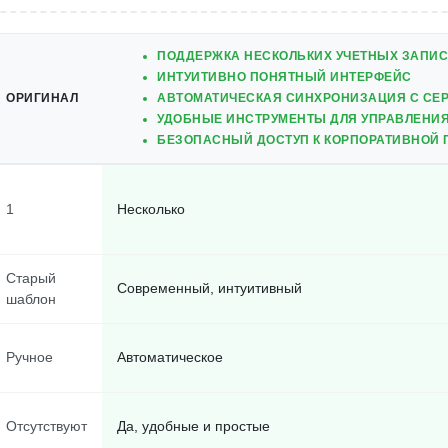
ПОДДЕРЖКА НЕСКОЛЬКИХ УЧЕТНЫХ ЗАПИ
ИНТУИТИВНО ПОНЯТНЫЙ ИНТЕРФЕЙС
ОРИГИНАЛ
АВТОМАТИЧЕСКАЯ СИНХРОНИЗАЦИЯ С СЕ
УДОБНЫЕ ИНСТРУМЕНТЫ ДЛЯ УПРАВЛЕНИЯ
БЕЗОПАСНЫЙ ДОСТУП К КОРПОРАТИВНОЙ 
1
Несколько
Старый
Современный, интуитивный
шаблон
Ручное
Автоматическое
Отсутствуют
Да, удобные и простые