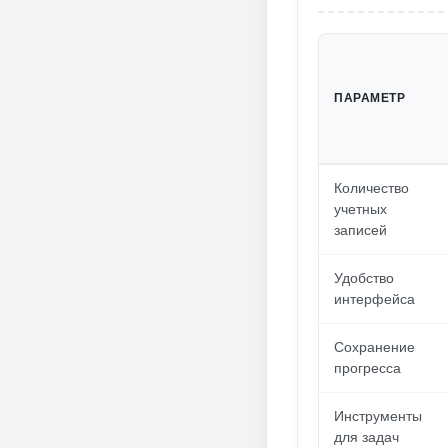
ПАРАМЕТР
Количество
учетных
записей
Удобство
интерфейса
Сохранение
прогресса
Инструменты
для задач