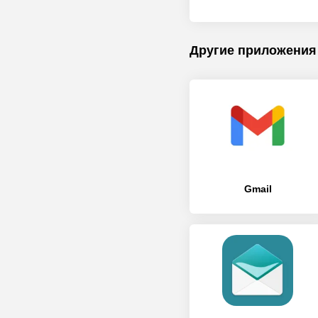
Другие приложения
Gmail