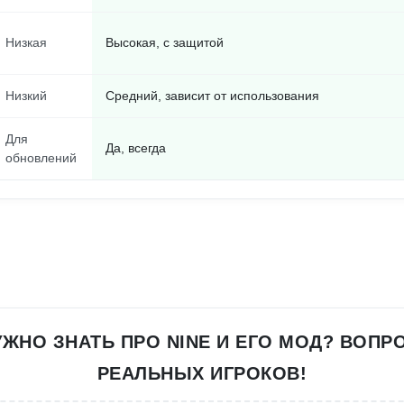
Низкая
Высокая, с защитой
Низкий
Средний, зависит от использования
Для
Да, всегда
обновлений
УЖНО ЗНАТЬ ПРО NINE И ЕГО МОД? ВОПР
РЕАЛЬНЫХ ИГРОКОВ!