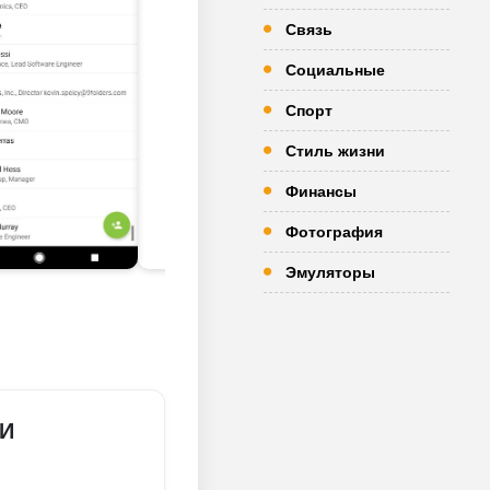
Связь
Социальные
Спорт
Стиль жизни
Финансы
Фотография
Эмуляторы
И