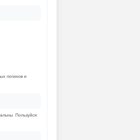
ых логинов и
мальны. Пользуйся