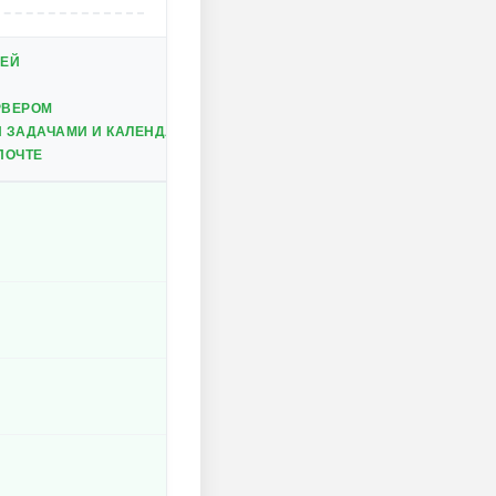
СЕЙ
РВЕРОМ
 ЗАДАЧАМИ И КАЛЕНДАРЕМ
ПОЧТЕ