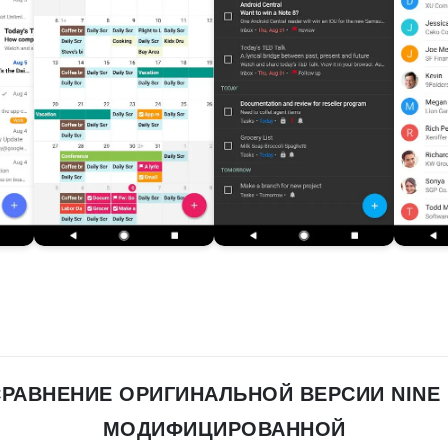
СРАВНЕНИЕ ОРИГИНАЛЬНОЙ ВЕРСИИ NINE 
МОДИФИЦИРОВАННОЙ