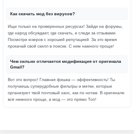
Как скачать мод без вирусов?
Ищи только на проверенных ресурсах! Зайди на форумы,
где народ обсуждает, где скачать, и следи за отзывами.
Посмотри юзеров с хорошей репутацией. За это время
прокачай свой скилл в поиске. С ним намного проще!
Чем сильно отличается модификация от оригинала
Gmail?
Вот это вопрос! Главная фишка — эффективность! Ты
получаешь суперудобные фильтры и метки, которые
организуют твой почтовый хаос, как по нотам. В оригинале
всё немного проще, а мод — это прямо Топ!