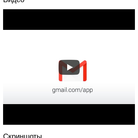
Скриншоты