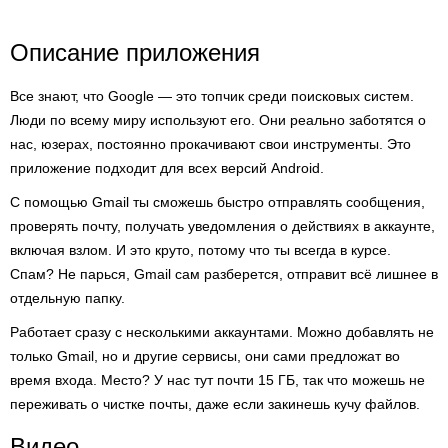
Описание приложения
Все знают, что Google — это топчик среди поисковых систем.
Люди по всему миру используют его. Они реально заботятся о
нас, юзерах, постоянно прокачивают свои инструменты. Это
приложение подходит для всех версий Android.
С помощью Gmail ты сможешь быстро отправлять сообщения,
проверять почту, получать уведомления о действиях в аккаунте,
включая взлом. И это круто, потому что ты всегда в курсе.
Спам? Не парься, Gmail сам разберется, отправит всё лишнее в
отдельную папку.
Работает сразу с несколькими аккаунтами. Можно добавлять не
только Gmail, но и другие сервисы, они сами предложат во
время входа. Место? У нас тут почти 15 ГБ, так что можешь не
переживать о чистке почты, даже если закинешь кучу файлов.
Видео