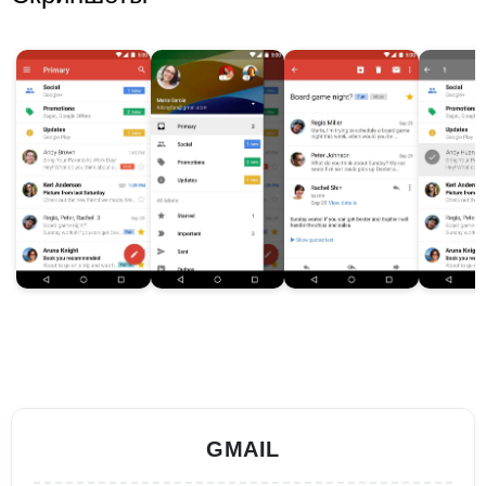
GMAIL