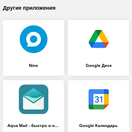
Другие приложения
Nine
Google Диск
Aqua Mail - быстро и надежно
Google Календарь