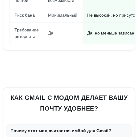
почтой
возможности
Риск бана
Минимальный
Не высокий, но присутст
Требование
Да
Да, но меньше зависани
интернета
КАК GMAIL С МОДОМ ДЕЛАЕТ ВАШУ
ПОЧТУ УДОБНЕЕ?
Почему этот мод считается имбой для Gmail?