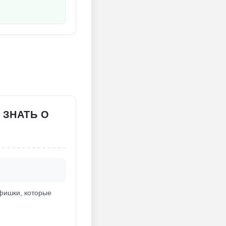
 ЗНАТЬ О
 фишки, которые