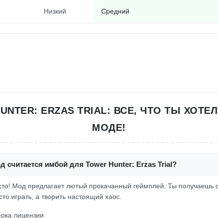
Низкий
Средний
UNTER: ERZAS TRIAL: ВСЕ, ЧТО ТЫ ХОТЕЛ
МОДЕ!
д считается имбой для Tower Hunter: Erzas Trial?
росто! Мод предлагает лютый прокачанный геймплей. Ты получаешь
то играть, а творить настоящий хаос.
рка лицензии