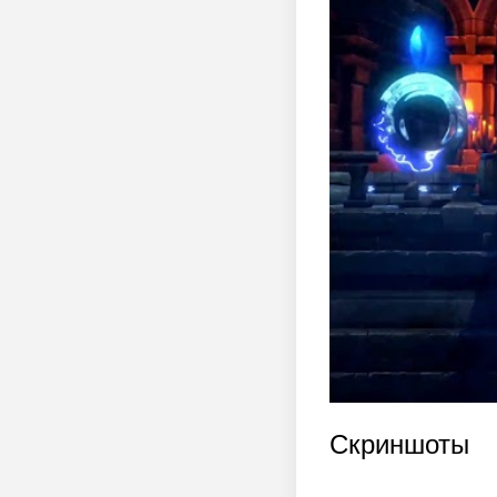
Скриншоты