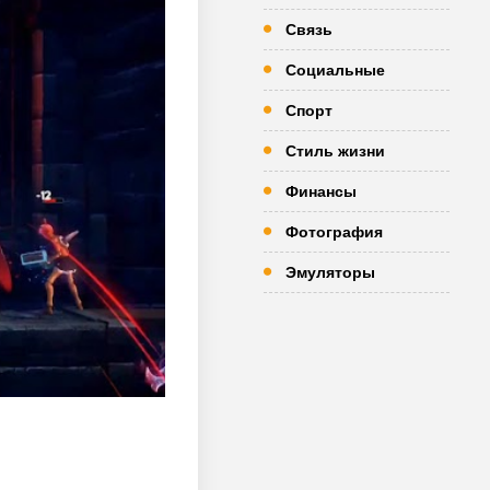
Связь
Социальные
Спорт
Стиль жизни
Финансы
Фотография
Эмуляторы