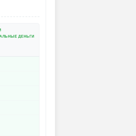
И
ЕАЛЬНЫЕ ДЕНЬГИ