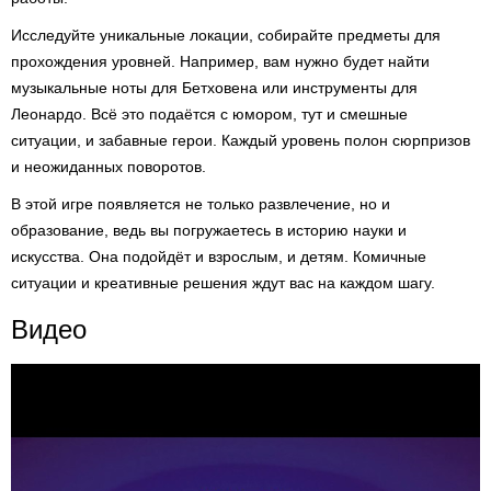
Исследуйте уникальные локации, собирайте предметы для
прохождения уровней. Например, вам нужно будет найти
музыкальные ноты для Бетховена или инструменты для
Леонардо. Всё это подаётся с юмором, тут и смешные
ситуации, и забавные герои. Каждый уровень полон сюрпризов
и неожиданных поворотов.
В этой игре появляется не только развлечение, но и
образование, ведь вы погружаетесь в историю науки и
искусства. Она подойдёт и взрослым, и детям. Комичные
ситуации и креативные решения ждут вас на каждом шагу.
Видео