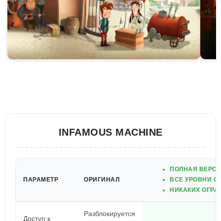
INFAMOUS MACHINE
ПОЛНАЯ ВЕРСИ
ПАРАМЕТР
ОРИГИНАЛ
ВСЕ УРОВНИ О
НИКАКИХ ОГРА
Разблокируется
Доступ к