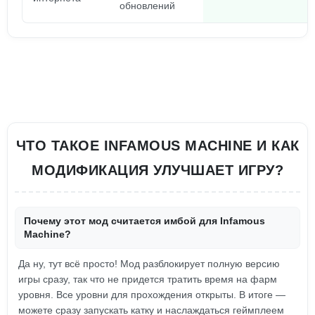
обновлений
ЧТО ТАКОЕ INFAMOUS MACHINE И КАК
МОДИФИКАЦИЯ УЛУЧШАЕТ ИГРУ?
Почему этот мод считается имбой для Infamous
Machine?
Да ну, тут всё просто! Мод разблокирует полную версию
игры сразу, так что не придется тратить время на фарм
уровня. Все уровни для прохождения открыты. В итоге —
можете сразу запускать катку и наслаждаться геймплеем