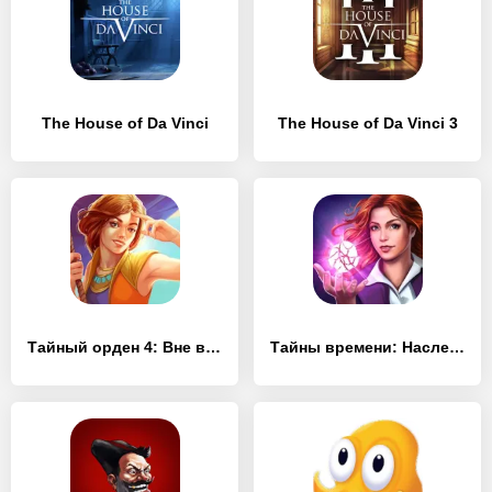
The House of Da Vinci
The House of Da Vinci 3
Тайный орден 4: Вне времени (Full)
Тайны времени: Наследие (Full)