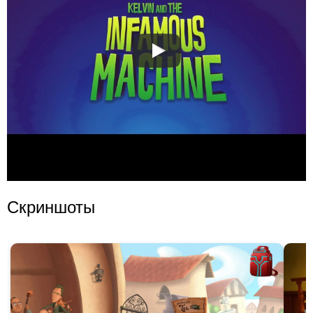
Скриншоты