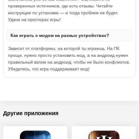
проверенных источников, где есть отзывы. Читайте
инструкции по установке — и тогда проблем не будет.
Удачи на просторах игры!
Как играть с модом на разных устройствах?
Зависит от платформы, на которой ты играешь. На ПК
проще, нужно просто установить мод, а на андроид нужен
правильный взлом на андроид, чтобы не было конфликтов.
Убедитесь, что игра поддерживает мод!
Другие приложения