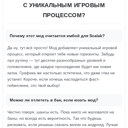
С УНИКАЛЬНЫМ ИГРОВЫМ
ПРОЦЕССОМ?
Почему этот мод считается имбой для Scalak?
Да ну, тут всё просто! Мод добавляет уникальный игровой
процесс, который откроет тебе новые горизонты. Забудь
про рутину — тут десятки разнообразных уровней и
головоломок, где каждое прохождение будет как новая
катка. Графика же настолько эстетична, что даже глаз не
устанет. Короче, если хочешь насладиться фаст-
геймплеем, это твой выбор!
Можно ли отлететь в бан, если юзать мод?
Честно говоря, шансы есть. Пока никто не жаловался на
баны, но всегда есть вероятность. Так что будешь
рисковать, если решишь скачать взлом на андроид. Лучше