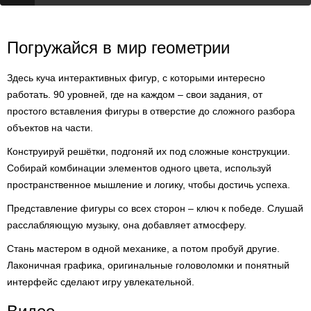
Погружайся в мир геометрии
Здесь куча интерактивных фигур, с которыми интересно
работать. 90 уровней, где на каждом – свои задания, от
простого вставления фигуры в отверстие до сложного разбора
объектов на части.
Конструируй решётки, подгоняй их под сложные конструкции.
Собирай комбинации элементов одного цвета, используй
пространственное мышление и логику, чтобы достичь успеха.
Представление фигуры со всех сторон – ключ к победе. Слушай
расслабляющую музыку, она добавляет атмосферу.
Стань мастером в одной механике, а потом пробуй другие.
Лаконичная графика, оригинальные головоломки и понятный
интерфейс сделают игру увлекательной.