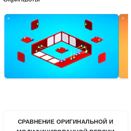
СРАВНЕНИЕ ОРИГИНАЛЬНОЙ И