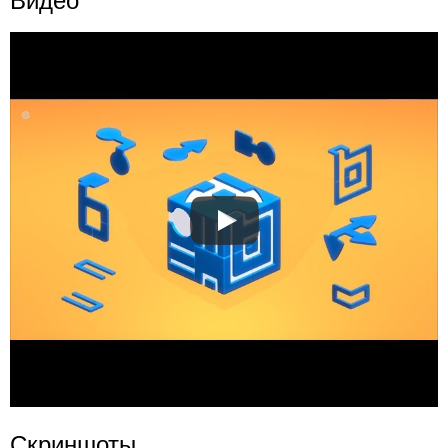
Видео
Скриншоты