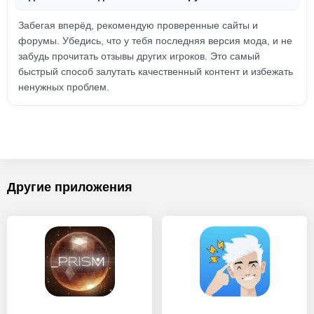
Забегая вперёд, рекомендую проверенные сайты и
форумы. Убедись, что у тебя последняя версия мода, и не
забудь прочитать отзывы других игроков. Это самый
быстрый способ залутать качественный контент и избежать
ненужных проблем.
Другие приложения