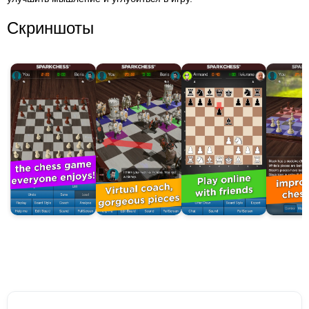
Скриншоты