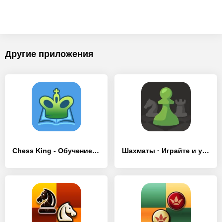
Другие приложения
Chess King - Обучение шахматам
Шахматы · Играйте и учитесь