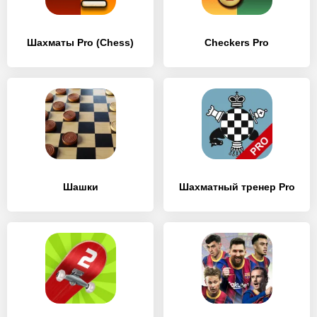
Шахматы Pro (Chess)
Checkers Pro
Шашки
Шахматный тренер Pro