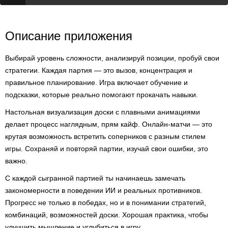
Описание приложения
Выбирай уровень сложности, анализируй позиции, пробуй свои
стратегии. Каждая партия — это вызов, концентрация и
правильное планирование. Игра включает обучение и
подсказки, которые реально помогают прокачать навыки.
Настольная визуализация доски с плавными анимациями
делает процесс наглядным, прям кайф. Онлайн-матчи — это
крутая возможность встретить соперников с разным стилем
игры. Сохраняй и повторяй партии, изучай свои ошибки, это
важно.
С каждой сыгранной партией ты начинаешь замечать
закономерности в поведении ИИ и реальных противников.
Прогресс не только в победах, но и в понимании стратегий,
комбинаций, возможностей доски. Хорошая практика, чтобы
улучшить мышление и углубиться в игру.