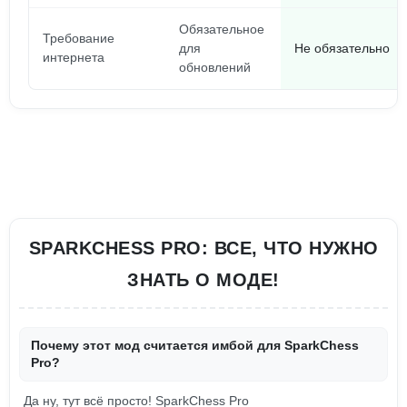
Обязательное
Требование
для
Не обязательно
интернета
обновлений
SPARKCHESS PRO: ВСЕ, ЧТО НУЖНО
ЗНАТЬ О МОДЕ!
Почему этот мод считается имбой для SparkChess
Pro?
Да ну, тут всё просто! SparkChess Pro