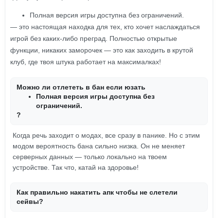
Полная версия игры доступна без ограничений.
— это настоящая находка для тех, кто хочет наслаждаться
игрой без каких-либо преград. Полностью открытые
функции, никаких заморочек — это как заходить в крутой
клуб, где твоя штука работает на максималках!
Можно ли отлететь в бан если юзать
Полная версия игры доступна без
ограничений.
?
Когда речь заходит о модах, все сразу в панике. Но с этим
модом вероятность бана сильно низка. Он не меняет
серверных данных — только локально на твоем
устройстве. Так что, катай на здоровье!
Как правильно накатить апк чтобы не слетели
сейвы?