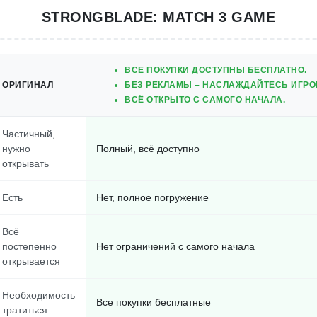
STRONGBLADE: MATCH 3 GAME
ВСЕ ПОКУПКИ ДОСТУПНЫ БЕСПЛАТНО.
ОРИГИНАЛ
БЕЗ РЕКЛАМЫ – НАСЛАЖДАЙТЕСЬ ИГРО
ВСЁ ОТКРЫТО С САМОГО НАЧАЛА.
Частичный,
нужно
Полный, всё доступно
открывать
Есть
Нет, полное погружение
Всё
постепенно
Нет ограничений с самого начала
открывается
Необходимость
Все покупки бесплатные
тратиться