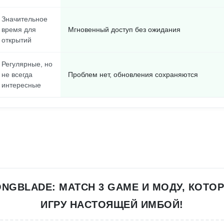
Значительное
время для
Мгновенный доступ без ожидания
открытий
Регулярные, но
не всегда
Проблем нет, обновления сохраняются
интересные
ONGBLADE: MATCH 3 GAME И МОДУ, КОТО
ИГРУ НАСТОЯЩЕЙ ИМБОЙ!