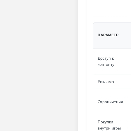
ПАРАМЕТР
Доступ к
контенту
Реклама
Ограничения
Покупки
внутри игры