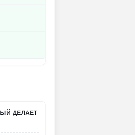
РЫЙ ДЕЛАЕТ