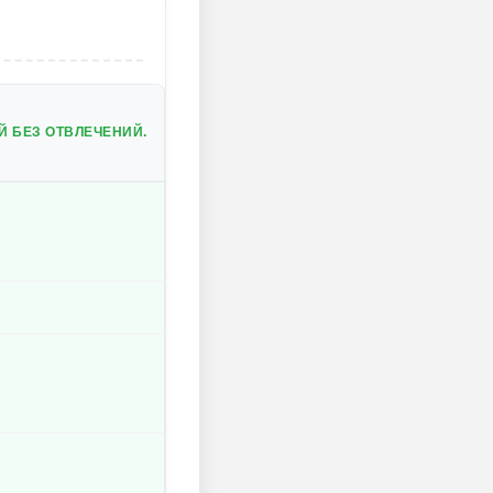
Й БЕЗ ОТВЛЕЧЕНИЙ.