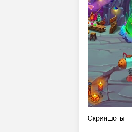
Скриншоты