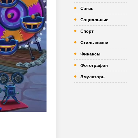
Связь
Социальные
Спорт
Стиль жизни
Финансы
Фотография
Эмуляторы