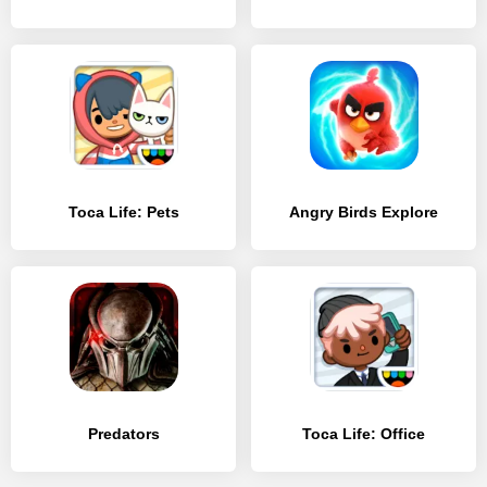
Toca Life: Pets
Angry Birds Explore
Predators
Toca Life: Office