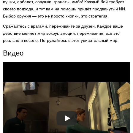
пушки, арбалет, ловушки, гранаты, имба! Каждый бой требует
своего подхода, и тут вам на помощь придёт продвинутый ИИ.
Выбор оружия — это не просто кнопки, это стратегия.
Сражайтесь с врагами, переживайте за друзей. Каждое ваше
действие меняет мир вокруг, эмоции, переживания, всё это
реально и весело. Погружайтесь в этот удивительный мир.
Видео