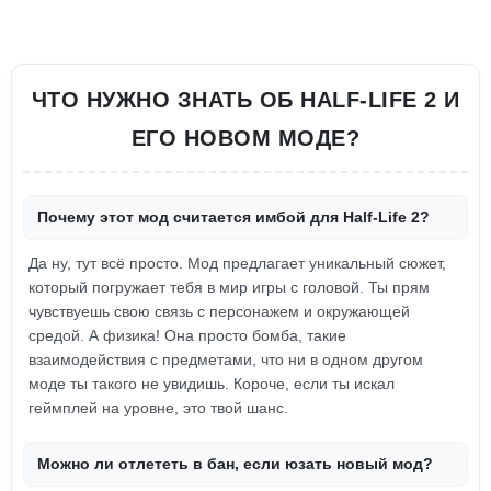
ЧТО НУЖНО ЗНАТЬ ОБ HALF-LIFE 2 И
ЕГО НОВОМ МОДЕ?
Почему этот мод считается имбой для Half-Life 2?
Да ну, тут всё просто. Мод предлагает уникальный сюжет,
который погружает тебя в мир игры с головой. Ты прям
чувствуешь свою связь с персонажем и окружающей
средой. А физика! Она просто бомба, такие
взаимодействия с предметами, что ни в одном другом
моде ты такого не увидишь. Короче, если ты искал
геймплей на уровне, это твой шанс.
Можно ли отлететь в бан, если юзать новый мод?