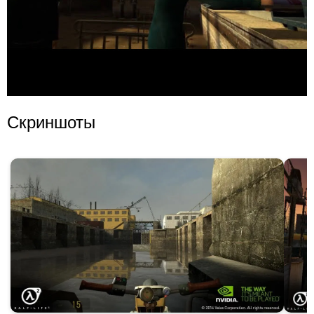
Скриншоты