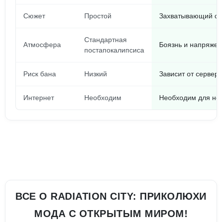
Сюжет
Простой
Захватывающий с 
Стандартная
Атмосфера
Боязнь и напряжен
постапокалипсиса
Риск бана
Низкий
Зависит от сервера
Интернет
Необходим
Необходим для не
ВСЕ О RADIATION CITY: ПРИКОЛЮХИ
МОДА С ОТКРЫТЫМ МИРОМ!