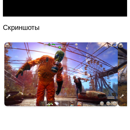
Скриншоты