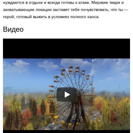
нуждаются в отдыхе и всегда готовы к атаке. Мерзкие твари и
захватывающие локации заставят тебя почувствовать, что ты —
герой, готовый выжить в условиях полного хаоса.
Видео