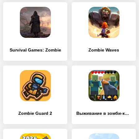
Survival Games: Zombie
Zombie Waves
Zombie Guard 2
Выживание в зомби-крафте