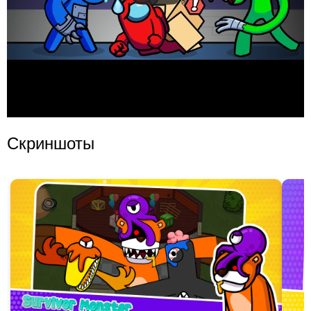
Скриншоты