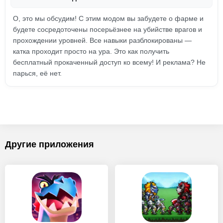
О, это мы обсудим! С этим модом вы забудете о фарме и
будете сосредоточены посерьёзнее на убийстве врагов и
прохождении уровней. Все навыки разблокированы —
катка проходит просто на ура. Это как получить
бесплатный прокаченный доступ ко всему! И реклама? Не
парься, её нет.
Другие приложения