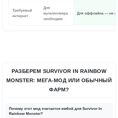
Для
Требуемый
мультиплеера
Для оффлайна — не н
интернет
необходим
РАЗБЕРЕМ SURVIVOR IN RAINBOW
MONSTER: МЕГА-МОД ИЛИ ОБЫЧНЫЙ
ФАРМ?
Почему этот мод считается имбой для Survivor In
Rainbow Monster?