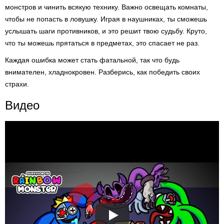
монстров и чинить всякую технику. Важно освещать комнаты,
чтобы не попасть в ловушку. Играя в наушниках, ты сможешь
услышать шаги противников, и это решит твою судьбу. Круто,
что ты можешь прятаться в предметах, это спасает не раз.
Каждая ошибка может стать фатальной, так что будь
внимателен, хладнокровен. Разберись, как победить своих
страхи.
Видео