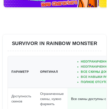
SURVIVOR IN RAINBOW MONSTER
НЕОГРАНИЧЕННО
НЕОГРАНИЧЕННО
ПАРАМЕТР
ОРИГИНАЛ
ВСЕ СКИНЫ ДОС
ВСЕ НАВЫКИ РА
ПОЛНОЕ ОТСУТС
Ограниченные
Доступность
скины, нужно
Все скины доступны с 
скинов
фармить