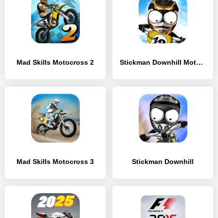
Mad Skills Motocross 2
Stickman Downhill Motocross
Mad Skills Motocross 3
Stickman Downhill