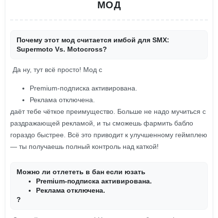
МОД
Почему этот мод считается имбой для SMX:
Supermoto Vs. Motocross?
Да ну, тут всё просто! Мод с
Premium-подписка активирована.
Реклама отключена.
даёт тебе чёткое преимущество. Больше не надо мучиться с
раздражающей рекламой, и ты сможешь фармить бабло
гораздо быстрее. Всё это приводит к улучшенному геймплею
— ты получаешь полный контроль над каткой!
Можно ли отлететь в бан если юзать
Premium-подписка активирована.
Реклама отключена.
?