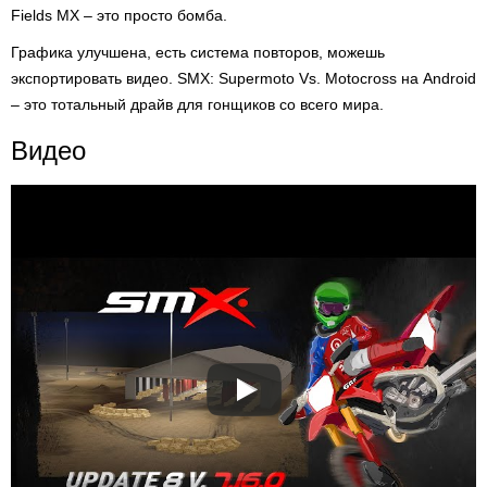
Fields MX – это просто бомба.
Графика улучшена, есть система повторов, можешь
экспортировать видео. SMX: Supermoto Vs. Motocross на Android
– это тотальный драйв для гонщиков со всего мира.
Видео