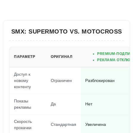
SMX: SUPERMOTO VS. MOTOCROSS
PREMIUM-ПОДПИС
ПАРАМЕТР
ОРИГИНАЛ
РЕКЛАМА ОТКЛЮЧ
Доступ к
новому
Ограничен
Разблокирован
контенту
Показы
Да
Нет
рекламы
Скорость
Стандартная
Увеличена
прокачки