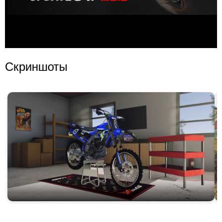
Скриншоты