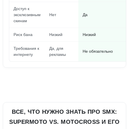
Доступ к
эксклюзивным
Нет
Да
скинам
Риск бана
Низкий
Низкий
Требования к
Да, для
Не обязательно
интернету
рекламы
ВСЕ, ЧТО НУЖНО ЗНАТЬ ПРО SMX:
SUPERMOTO VS. MOTOCROSS И ЕГО