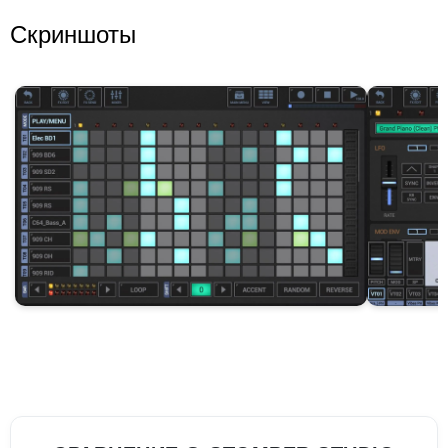
Скриншоты