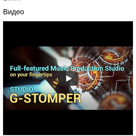
Видео