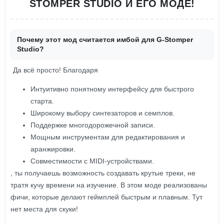
STOMPER STUDIO И ЕГО МОДЕ!
Почему этот мод считается имбой для G-Stomper
Studio?
Да всё просто! Благодаря
Интуитивно понятному интерфейсу для быстрого
старта.
Широкому выбору синтезаторов и семплов.
Поддержке многодорожечной записи.
Мощным инструментам для редактирования и
аранжировки.
Совместимости с MIDI-устройствами.
, ты получаешь возможность создавать крутые треки, не
тратя кучу времени на изучение. В этом моде реализованы
фичи, которые делают геймплей быстрым и плавным. Тут
нет места для скуки!