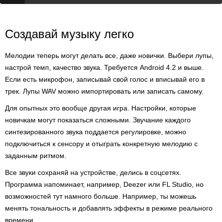
Создавай музыку легко
Мелодии теперь могут делать все, даже новички. Выбери лупы,
настрой темп, качество звука. Требуется Android 4.2 и выше.
Если есть микрофон, записывай свой голос и вписывай его в
трек. Лупы WAV можно импортировать или записать самому.
Для опытных это вообще другая игра. Настройки, которые
новичкам могут показаться сложными. Звучание каждого
синтезированного звука поддается регулировке, можно
подключиться к сенсору и отыграть конкретную мелодию с
заданным ритмом.
Все звуки сохраняй на устройстве, делись в соцсетях.
Программа напоминает, например, Deezer или FL Studio, но
возможностей тут намного больше. Например, ты можешь
менять тональность и добавлять эффекты в режиме реального
времени.