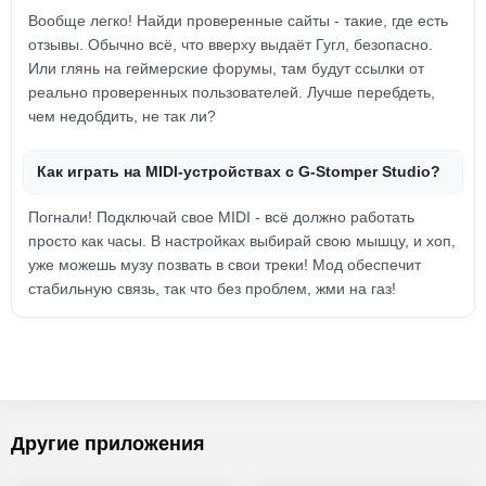
Вообще легко! Найди проверенные сайты - такие, где есть
отзывы. Обычно всё, что вверху выдаёт Гугл, безопасно.
Или глянь на геймерские форумы, там будут ссылки от
реально проверенных пользователей. Лучше перебдеть,
чем недобдить, не так ли?
Как играть на MIDI-устройствах с G-Stomper Studio?
Погнали! Подключай свое MIDI - всё должно работать
просто как часы. В настройках выбирай свою мышцу, и хоп,
уже можешь музу позвать в свои треки! Мод обеспечит
стабильную связь, так что без проблем, жми на газ!
Другие приложения