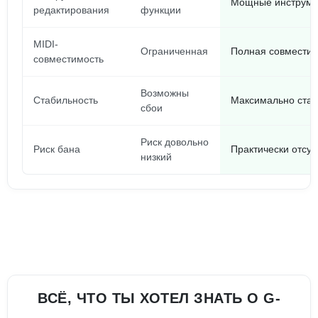
Мощные инструмен
редактирования
функции
MIDI-
Ограниченная
Полная совместим
совместимость
Возможны
Стабильность
Максимально стаб
сбои
Риск довольно
Риск бана
Практически отсут
низкий
ВСЁ, ЧТО ТЫ ХОТЕЛ ЗНАТЬ О G-