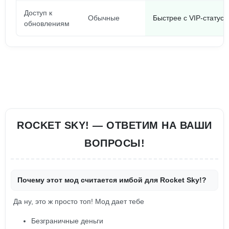
Доступ к
Обычные
Быстрее с VIP-статус
обновлениям
ROCKET SKY! — ОТВЕТИМ НА ВАШИ
ВОПРОСЫ!
Почему этот мод считается имбой для Rocket Sky!?
Да ну, это ж просто топ! Мод дает тебе
Безграничные деньги