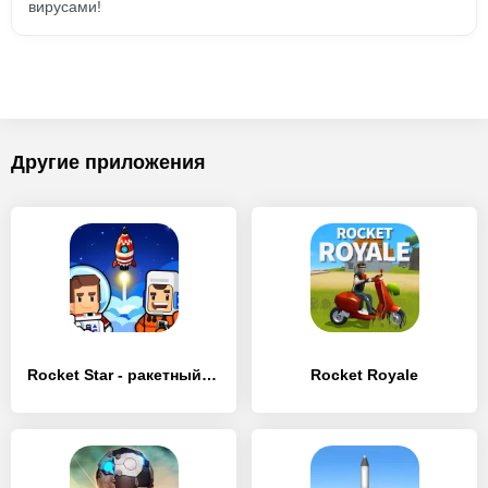
вирусами!
Другие приложения
Rocket Star - ракетный магнат
Rocket Royale