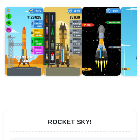
ROCKET SKY!