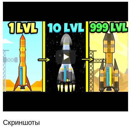
Скриншоты