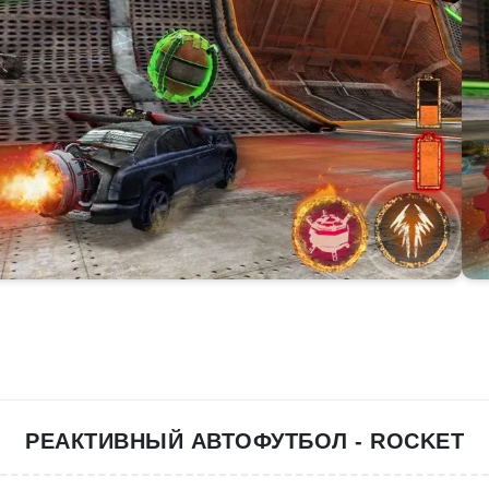
РЕАКТИВНЫЙ АВТОФУТБОЛ - ROCKET