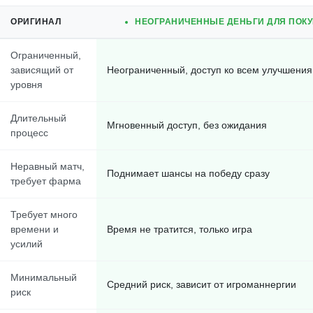
ОРИГИНАЛ
НЕОГРАНИЧЕННЫЕ ДЕНЬГИ ДЛЯ ПОКУ
Ограниченный,
зависящий от
Неограниченный, доступ ко всем улучшени
уровня
Длительный
Мгновенный доступ, без ожидания
процесс
Неравный матч,
Поднимает шансы на победу сразу
требует фарма
Требует много
времени и
Время не тратится, только игра
усилий
Минимальный
Средний риск, зависит от игроманнергии
риск