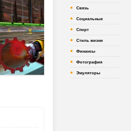
Связь
Социальные
Спорт
Стиль жизни
Финансы
Фотография
Эмуляторы