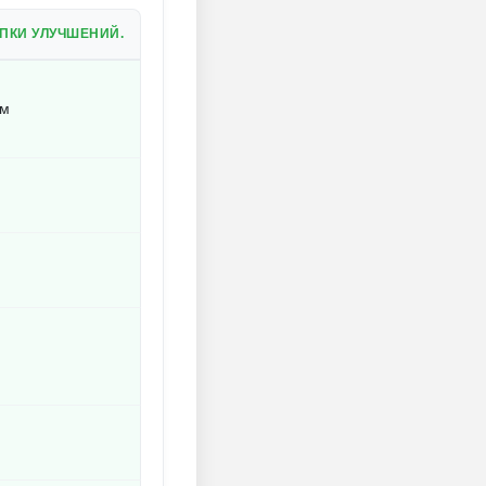
ПКИ УЛУЧШЕНИЙ.
ям