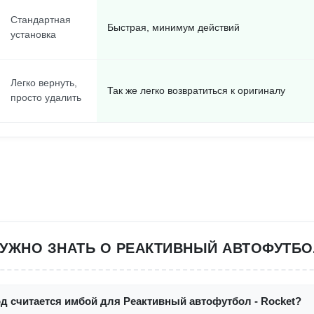
Стандартная
Быстрая, минимум действий
установка
Легко вернуть,
Так же легко возвратиться к оригиналу
просто удалить
НУЖНО ЗНАТЬ О РЕАКТИВНЫЙ АВТОФУТБО
д считается имбой для Реактивный автофутбол - Rocket?