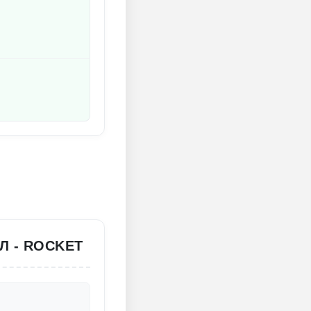
Л - ROCKET