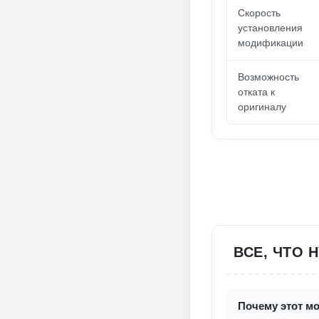
Скорость
установления
модификации
Возможность
отката к
оригиналу
ВСЕ, ЧТО 
Почему этот мо