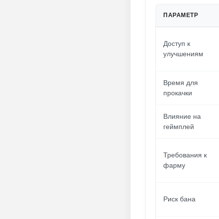
ПАРАМЕТР
Доступ к
улучшениям
Время для
прокачки
Влияние на
геймплей
Требования к
фарму
Риск бана