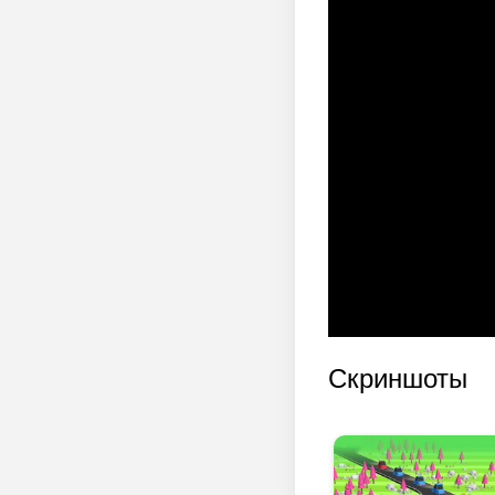
Скриншоты