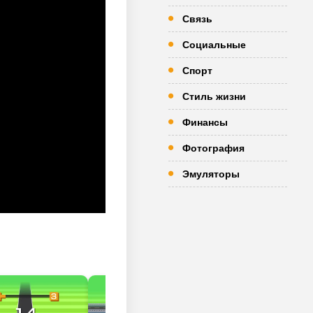
Связь
Социальные
Спорт
Стиль жизни
Финансы
Фотография
Эмуляторы