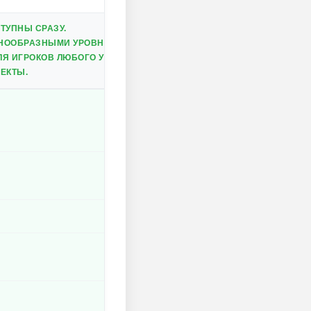
ТУПНЫ СРАЗУ.
ЗНООБРАЗНЫМИ УРОВНЯМИ.
ЛЯ ИГРОКОВ ЛЮБОГО УРОВНЯ.
ЕКТЫ.