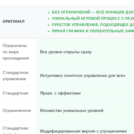
БЕЗ ОГРАНИЧЕНИЙ — ВСЕ ФУНКЦИИ ДОС
УНИКАЛЬНЫЙ ИГРОВОЙ ПРОЦЕСС С РА
ОРИГИНАЛ
ПРОСТОЕ УПРАВЛЕНИЕ, ПОДХОДЯЩЕЕ Д
ЯРКАЯ ГРАФИКА И УВЛЕКАТЕЛЬНЫЕ ЭФФ
Ограничены
по мере
Все уровни открыты сразу
прохождения
Стандартное
Интуитивно понятное управление для всех
управление
Стандартная
Яркая, с эффектами
Ограниченное
Множество уникальных уровней
Стандартная
Модифицированная версия с улучшениями