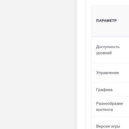
ПАРАМЕТР
Доступность
уровней
Управление
Графика
Разнообразие
контента
Версия игры