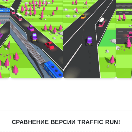
СРАВНЕНИЕ ВЕРСИИ TRAFFIC RUN!