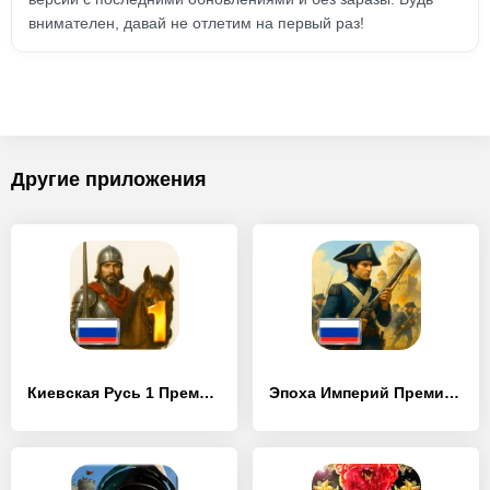
внимателен, давай не отлетим на первый раз!
Другие приложения
Киевская Русь 1 Премиум
Эпоха Империй Премиум