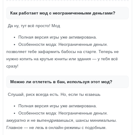
Как работает мод с неограниченными деньгами?
Да ну, тут всё просто! Мод
Полная версия игры уже активирована.
Особенности мода: Неограниченные деньги.
позволяет тебе зафармить бабосы на старте. Теперь не
нужно копить на крутые юниты или здания — у тебя всё
сразу!
Можно ли отлететь в бан, используя этот мод?
Слушай, риск всегда есть. Но, если ты юзаешь
Полная версия игры уже активирована.
Особенности мода: Неограниченные деньги.
аккуратно и не выпендриваешься, шансы минимальны.
Главное — не лезь в онлайн-режимы с подобным.