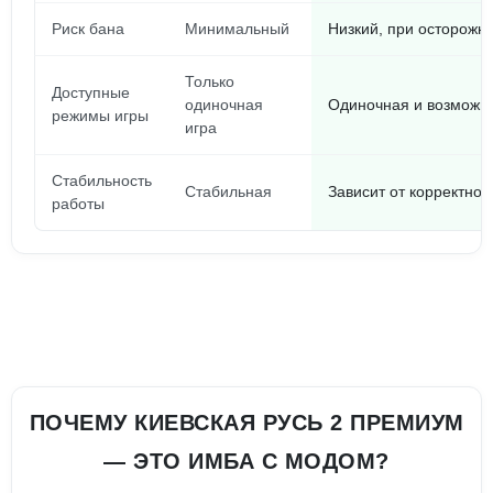
Риск бана
Минимальный
Низкий, при осторожн
Только
Доступные
одиночная
Одиночная и возможн
режимы игры
игра
Стабильность
Стабильная
Зависит от корректнос
работы
ПОЧЕМУ КИЕВСКАЯ РУСЬ 2 ПРЕМИУМ
— ЭТО ИМБА С МОДОМ?