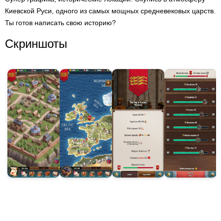
Киевской Руси, одного из самых мощных средневековых царств.
Ты готов написать свою историю?
Скриншоты