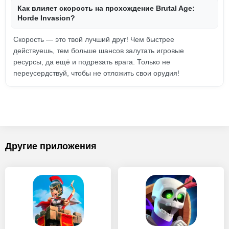
Как влияет скорость на прохождение Brutal Age:
Horde Invasion?
Скорость — это твой лучший друг! Чем быстрее
действуешь, тем больше шансов залутать игровые
ресурсы, да ещё и подрезать врага. Только не
переусердствуй, чтобы не отложить свои орудия!
Другие приложения