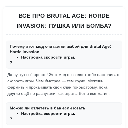
ВСЁ ПРО BRUTAL AGE: HORDE
INVASION: ПУШКА ИЛИ БОМБА?
Почему этот мод считается имбой для Brutal Age:
Horde Invasion
Настройка скорости игры.
?
Да ну, тут всё просто! Этот мод позволяет тебе настраивать
скорость игры. Чем быстрее — тем круче. Можешь
фармить и прокачивать свой клан по-быстрому, пока
другие ещё не распутали, как играть. Вот и вся магия.
Можно ли отлететь в бан если юзать
Настройка скорости игры.
?