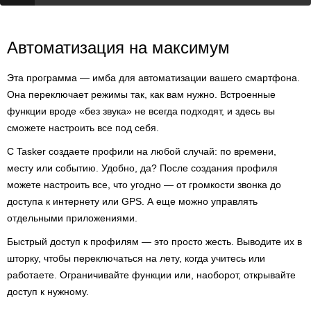
Автоматизация на максимум
Эта программа — имба для автоматизации вашего смартфона.
Она переключает режимы так, как вам нужно. Встроенные
функции вроде «без звука» не всегда подходят, и здесь вы
сможете настроить все под себя.
С Tasker создаете профили на любой случай: по времени,
месту или событию. Удобно, да? После создания профиля
можете настроить все, что угодно — от громкости звонка до
доступа к интернету или GPS. А еще можно управлять
отдельными приложениями.
Быстрый доступ к профилям — это просто жесть. Выводите их в
шторку, чтобы переключаться на лету, когда учитесь или
работаете. Ограничивайте функции или, наоборот, открывайте
доступ к нужному.