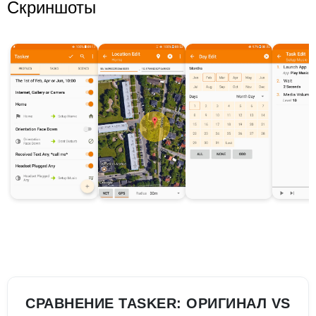
Скриншоты
СРАВНЕНИЕ TASKER: ОРИГИНАЛ VS