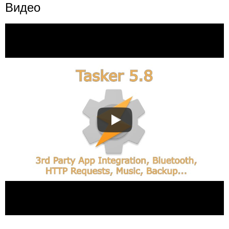
Видео