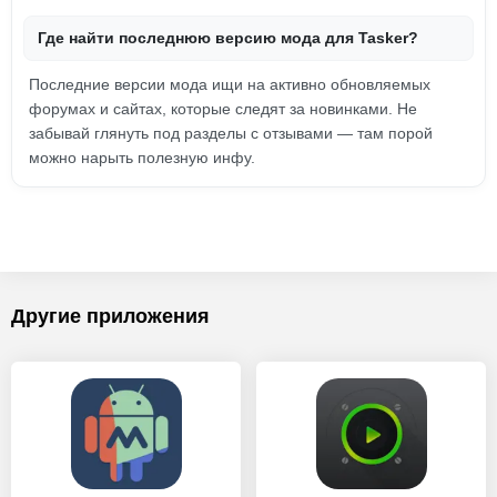
Где найти последнюю версию мода для Tasker?
Последние версии мода ищи на активно обновляемых
форумах и сайтах, которые следят за новинками. Не
забывай глянуть под разделы с отзывами — там порой
можно нарыть полезную инфу.
Другие приложения