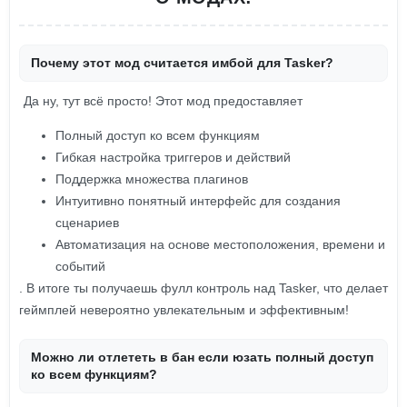
Почему этот мод считается имбой для Tasker?
Да ну, тут всё просто! Этот мод предоставляет
Полный доступ ко всем функциям
Гибкая настройка триггеров и действий
Поддержка множества плагинов
Интуитивно понятный интерфейс для создания
сценариев
Автоматизация на основе местоположения, времени и
событий
. В итоге ты получаешь фулл контроль над Tasker, что делает
геймплей невероятно увлекательным и эффективным!
Можно ли отлететь в бан если юзать полный доступ
ко всем функциям?