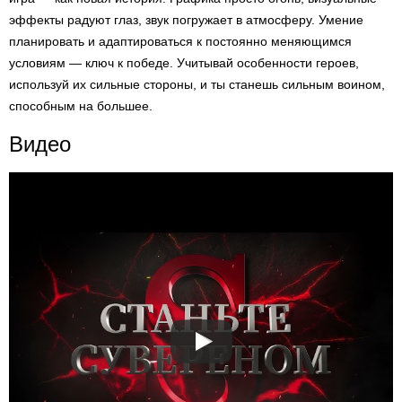
эффекты радуют глаз, звук погружает в атмосферу. Умение
планировать и адаптироваться к постоянно меняющимся
условиям — ключ к победе. Учитывай особенности героев,
используй их сильные стороны, и ты станешь сильным воином,
способным на большее.
Видео