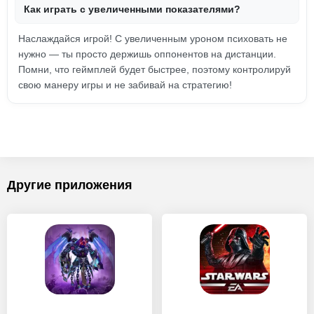
Как играть с увеличенными показателями?
Наслаждайся игрой! С увеличенным уроном психовать не
нужно — ты просто держишь оппонентов на дистанции.
Помни, что геймплей будет быстрее, поэтому контролируй
свою манеру игры и не забивай на стратегию!
Другие приложения