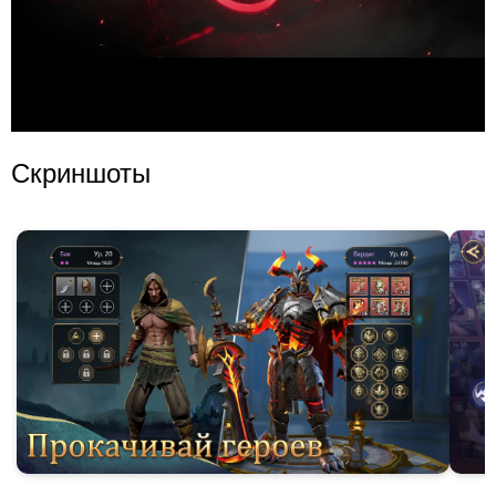
Скриншоты