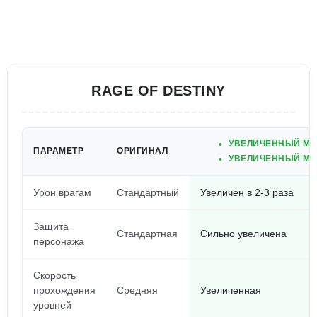
RAGE OF DESTINY
УВЕЛИЧЕННЫЙ МН
ПАРАМЕТР
ОРИГИНАЛ
УВЕЛИЧЕННЫЙ МН
Урон врагам
Стандартный
Увеличен в 2-3 раза
Защита
Стандартная
Сильно увеличена
персонажа
Скорость
прохождения
Средняя
Увеличенная
уровней