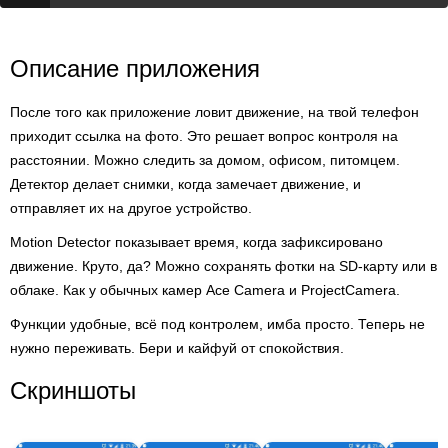
Описание приложения
После того как приложение ловит движение, на твой телефон
приходит ссылка на фото. Это решает вопрос контроля на
расстоянии. Можно следить за домом, офисом, питомцем.
Детектор делает снимки, когда замечает движение, и
отправляет их на другое устройство.
Motion Detector показывает время, когда зафиксировано
движение. Круто, да? Можно сохранять фотки на SD-карту или в
облаке. Как у обычных камер Ace Camera и ProjectCamera.
Функции удобные, всё под контролем, имба просто. Теперь не
нужно переживать. Бери и кайфуй от спокойствия.
Скриншоты