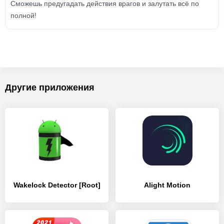
Сможешь предугадать действия врагов и залутать всё по
полной!
Другие приложения
Wakelock Detector [Root]
Alight Motion