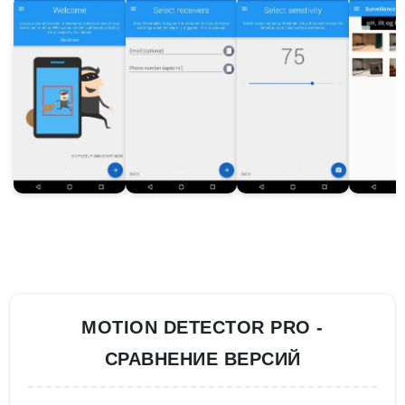
MOTION DETECTOR PRO -
СРАВНЕНИЕ ВЕРСИЙ