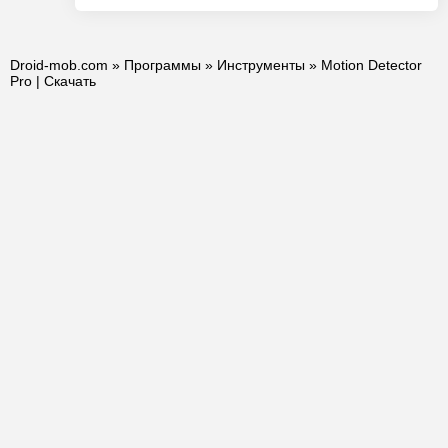
Droid-mob.com
»
Программы
»
Инструменты
» Motion Detector
Pro | Скачать