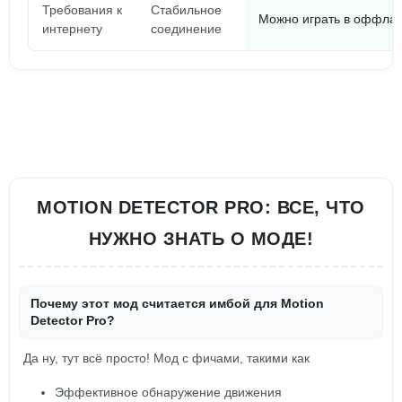
Требования к
Стабильное
Можно играть в оффла
интернету
соединение
MOTION DETECTOR PRO: ВСЕ, ЧТО
НУЖНО ЗНАТЬ О МОДЕ!
Почему этот мод считается имбой для Motion
Detector Pro?
Да ну, тут всё просто! Мод с фичами, такими как
Эффективное обнаружение движения