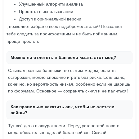
Улучшенный алгоритм анализа
Простота в использовании
Доступ к оригинальной версии
, позволяет забрало всех недоброжелателей! Позволяет
тебе следить за происходящим и не быть пойманным,
проще простого.
Можно ли отлететь в бан если юзать этот мод?
Слышал разные баянчики, но с этим модом, если ты
осторожен, можно спокойно играть без риска. Есть шанс,
конечно, но вероятность низкая, особенно если не шаришь
по форумам. Основное — сохранять скилл и не палиться!
Как правильно накатить апк, чтобы не слетели
сейвы?
Тут всё дело в аккуратности. Перед установкой нового
мода обязательно сделай бэкап сейвов. Скачай